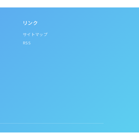
リンク
サイトマップ
RSS