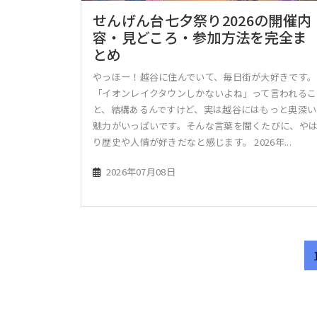
せんげん台七夕祭り2026の開催内
容・見どころ・参加方法を完全ま
とめ
やっほー！越谷に住んでいて、毎日街が大好きです。
「イオンレイクタウンしかないよね」って言われるこ
と、結構あるんですけど、実は越谷にはもっと奥深い
魅力がいっぱいです。そんな言葉を聞くたびに、や
り歴史や人情が好きだなと感じます。 2026年...
2026年07月08日