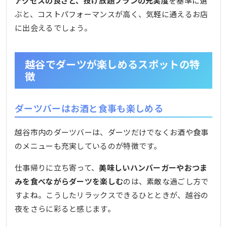
アクセスの良さと、投げ放題プランの充実度
を基準に選
ぶと、コストパフォーマンスが高く、気軽に通えるお店
に出会えるでしょう。
越谷でダーツが楽しめるスポットの特
徴
ダーツバーはお酒と食事も楽しめる
越谷市内のダーツバーは、ダーツだけでなくお酒や食事
のメニューも充実しているのが特徴です。
仕事帰りに立ち寄って、
美味しいハンバーガーやおつま
みを食べながらダーツを楽しむ
のは、素敵な過ごし方で
すよね。こうしたリラックスできるひとときが、越谷の
夜をさらに彩ると感じます。