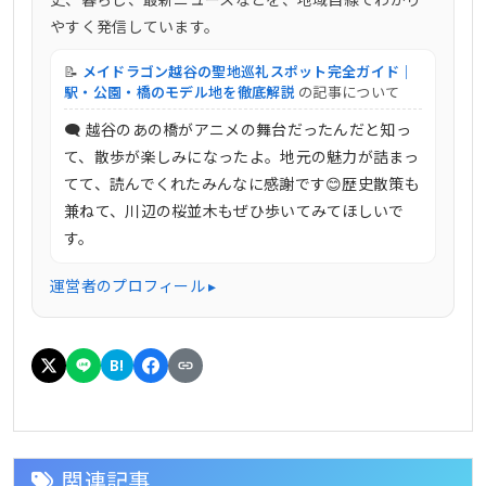
やすく発信しています。
📝
メイドラゴン越谷の聖地巡礼スポット完全ガイド｜
駅・公園・橋のモデル地を徹底解説
の記事について
🗨 越谷のあの橋がアニメの舞台だったんだと知っ
て、散歩が楽しみになったよ。地元の魅力が詰まっ
てて、読んでくれたみんなに感謝です😊歴史散策も
兼ねて、川辺の桜並木もぜひ歩いてみてほしいで
す。
運営者のプロフィール ▸
B!
関連記事