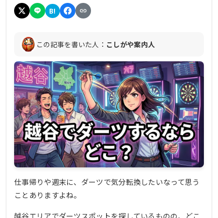
B!
この記事を書いた人：
こしがや案内人
仕事帰りや週末に、ダーツで気分転換したいなって思う
ことありますよね。
越谷エリアでダーツスポットを探しているものの、どこ