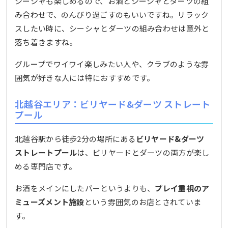
シーシャも楽しめるので、お酒とシーシャとダーツの組
み合わせで、のんびり過ごすのもいいですね。リラック
スしたい時に、シーシャとダーツの組み合わせは意外と
落ち着きますね。
グループでワイワイ楽しみたい人や、クラブのような雰
囲気が好きな人には特におすすめです。
北越谷エリア：ビリヤード&ダーツ ストレート
プール
北越谷駅から徒歩2分の場所にある
ビリヤード&ダーツ
ストレートプール
は、ビリヤードとダーツの両方が楽し
める専門店です。
お酒をメインにしたバーというよりも、
プレイ重視のア
ミューズメント施設
という雰囲気のお店とされていま
す。