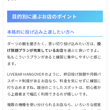
目的別に選ぶお店のポイント
本格的に投げ込み上達したい方へ
ダーツの腕を磨きたく、思い切り投げ込みたい方は、
投
げ放題プランが充実しているお店
を選ぶと良いですよ。
私もこういうプランがあると練習に集中しやすいと感じ
ます。
LIVEBAR HANGOVER のように、終日投げ放題や月額パ
スポート制度があるお店なら、料金を気にせずに練習に
打ち込めますね。越谷のこうしたスポットは、初心者か
ら上級者まで幅広く利用できるのが嬉しいです。
複数の機種を使い分けられるお店なら、いろいろな感覚