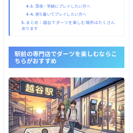
深夜・早朝にプレイしたい方へ
落ち着いてプレイしたい方へ
まとめ：越谷でダーツを楽しむ場所はたくさん
あります
駅前の専門店でダーツを楽しむならこ
ちらがおすすめ