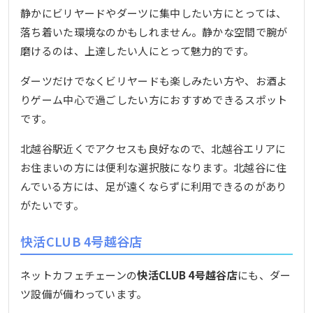
静かにビリヤードやダーツに集中したい方にとっては、
落ち着いた環境なのかもしれません。静かな空間で腕が
磨けるのは、上達したい人にとって魅力的です。
ダーツだけでなくビリヤードも楽しみたい方や、お酒よ
りゲーム中心で過ごしたい方におすすめできるスポット
です。
北越谷駅近くでアクセスも良好なので、北越谷エリアに
お住まいの方には便利な選択肢になります。北越谷に住
んでいる方には、足が遠くならずに利用できるのがあり
がたいです。
快活CLUB 4号越谷店
ネットカフェチェーンの
快活CLUB 4号越谷店
にも、ダー
ツ設備が備わっています。