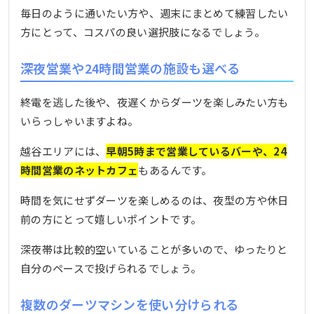
毎日のように通いたい方や、週末にまとめて練習したい
方にとって、コスパの良い選択肢になるでしょう。
深夜営業や24時間営業の施設も選べる
終電を逃した後や、夜遅くからダーツを楽しみたい方も
いらっしゃいますよね。
越谷エリアには、
早朝5時まで営業しているバーや、24
時間営業のネットカフェ
もあるんです。
時間を気にせずダーツを楽しめるのは、夜型の方や休日
前の方にとって嬉しいポイントです。
深夜帯は比較的空いていることが多いので、ゆったりと
自分のペースで投げられるでしょう。
複数のダーツマシンを使い分けられる