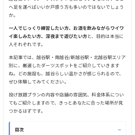
へ足を運べばいいか戸惑う方も多いのではないでしょう
か。
一人でじっくり練習したい方、お酒を飲みながらワイワ
イ楽しみたい方、深夜まで遊びたい方
と、目的は本当に
人それぞれです。
本記事では、越谷駅・南越谷/新越谷駅・北越谷駅エリア
別に、厳選したダーツスポットをご紹介していきます
ね。どの施設も、越谷らしい温かさが感じられるので、
ぜひ体験してみてください。
投げ放題プランの内容や店舗の雰囲気、料金体系につい
てもご紹介しますので、きっとあなたに合った場所が見
つかるはずです。
−
目次