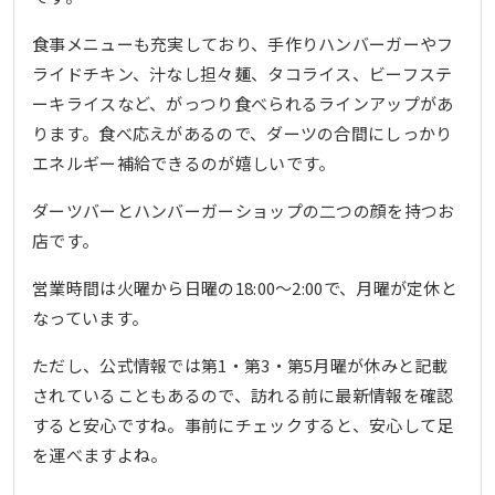
食事メニューも充実しており、手作りハンバーガーやフ
ライドチキン、汁なし担々麺、タコライス、ビーフステ
ーキライスなど、がっつり食べられるラインアップがあ
ります。食べ応えがあるので、ダーツの合間にしっかり
エネルギー補給できるのが嬉しいです。
ダーツバーとハンバーガーショップの二つの顔を持つお
店です。
営業時間は火曜から日曜の18:00〜2:00で、月曜が定休と
なっています。
ただし、公式情報では第1・第3・第5月曜が休みと記載
されていることもあるので、訪れる前に最新情報を確認
すると安心ですね。事前にチェックすると、安心して足
を運べますよね。