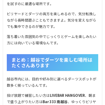
を試すのに最適な場所です。
ビリヤードとダーツの両方を楽しめるので、気分転換し
ながら長時間遊ぶこともできますよ。気分を変えながら
でも集中できるのが魅力です。
落ち着いた雰囲気の中でじっくりとゲームを楽しみたい
方には向いている環境なんです。
まとめ：越谷でダーツを楽しむ場所は
たくさんあります
越谷市内には、目的や好み別に選べるダーツスポットが
数多く揃っているんです。
投げ放題で練習したい方は
LIVEBAR HANGOVER
、朝ま
で盛り上がりたい方は
Bar 333 南越谷
、ゆっくりビリヤ