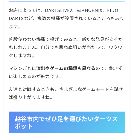
お店によっては、DARTSLIVE2、vsPHOENIX、FIDO
DARTSなど、複数の機種が設置されているところもあり
ます。
普段使わない機種で投げてみると、新たな発見があるか
もしれません。自分でも思わぬ狙いが当たって、ワクワ
クしますね。
マシンごとに
演出やゲームの種類も異なる
ので、飽きず
に楽しめるのが魅力です。
友達と対戦するときも、さまざまなゲームモードを試せ
ば盛り上がりますね。
越谷市内でぜひ足を運びたいダーツス
ポット