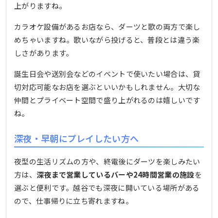
上がりますね。
カラオケ設備があるお店なら、ダーツと歌の両方で楽し
めちゃいますね。歌いながら投げると、普段とは違う楽
しさがあります。
誕生日会や送別会などのイベントで使いたい場合は、貸
切対応可能なお店を選ぶといいかもしれません。大切な
仲間とプライベート空間で盛り上がれるのは嬉しいです
ね。
深夜・早朝にプレイしたい方へ
夜型の生活リズムの方や、終電後にダーツを楽しみたい
方は、
深夜まで営業しているバーや24時間営業の施設
を
選ぶと便利です。越谷でも深夜に開いている場所がある
ので、仕事帰りに立ち寄れますね。