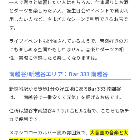
一人で黙々と練習したい人はもちろん、仕事帰りにお酒
とダーツを楽しみたい人、誕生日会やイベントで貸切利
用したい人など、さまざまなシーンで利用できるお店で
す。
ライブイベントも開催されているようで、音楽好きの方
にも楽しめる空間かもしれません。音楽とダーツの相
性、実際に体感したら楽しくなりますね。
南越谷/新越谷エリア：Bar 333 南越谷
新越谷駅から徒歩1分の好立地にある
Bar 333 南越谷
は、「南越谷で一番安くて元気」を掲げるお店です。
住所は越谷市南越谷4-7-3 川合ビル2階で、こちらも駅チ
カで便利です。
メキシコローカルバー風の雰囲気で、
大音量の音楽と大