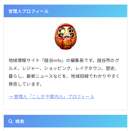
管理人プロフィール
地域情報サイト「越谷info」の編集長です。越谷市のグ
ルメ、レジャー、ショッピング、レイクタウン、歴史、
暮らし、最新ニュースなどを、地域目線でわかりやすく
発信しています。
→ 管理人「こしがや案内人」プロフィール
検索