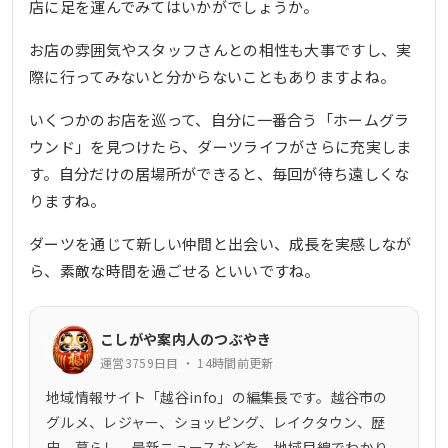
店に足を運んでみてはいかがでしょうか。
お店の雰囲気やスタッフさんとの相性も大事ですし、実
際に行ってみないと分からないこともありますよね。
いくつかのお店を巡って、自分に一番合う「ホームグラ
ウンド」を見つけたら、ダーツライフがさらに充実しま
す。自分だけの居場所ができると、毎回が待ち遠しくな
りますね。
ダーツを通じて新しい仲間と出会い、成長を実感しなが
ら、素敵な時間を過ごせるといいですね。
こしがや案内人のつぶやき
運営3759日目 ・ 14時間前更新
地域情報サイト「越谷info」の編集長です。越谷市の
グルメ、レジャー、ショッピング、レイクタウン、歴
史、暮らし、最新ニュースなどを、地域目線でわかり