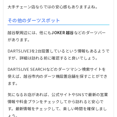
大手チェーン店ならではの安心感もありますよね。
その他のダーツスポット
越谷駅周辺には、他にも
JOKER 越谷
などのダーツバー
があります。
DARTSLIVE3を2台設置しているという情報もあるようで
すが、詳細は訪れる前に確認すると良いでしょう。
DARTSLIVE SEARCHなどのダーツマシン検索サイトを
使えば、越谷市内のダーツ機設置店舗を探すことができ
ます。
気になるお店があれば、公式サイトやSNSで最新の営業
情報や料金プランをチェックしてから訪れると安心で
す。最新情報をチェックして、楽しい時間を確保しまし
ょう。