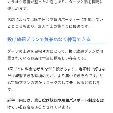
カラオケ設備が整ったお店もあり、ダーツと歌を同時に
楽しめます。
お店によっては誕生日会や貸切パーティーに対応してい
るところもあり、友人同士の集まりに最適です。
投げ放題プランで気兼ねなく練習できる
ダーツの上達を目指す方にとって、投げ放題プランが用
意されているお店は本当に頼もしい存在です。
1回ごとに料金を考えながら投げるより、定額制で好きな
だけ練習できる環境の方が、より集中できそうです。私
も定額プランの方がリラックスして楽しめると感じま
す。
越谷市内には、
終日投げ放題や月額パスポート制度を設
けているお店
もあるとされています。