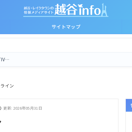
サイトマップ
TIV…
ドライン
更新: 2026年05月31日
ン