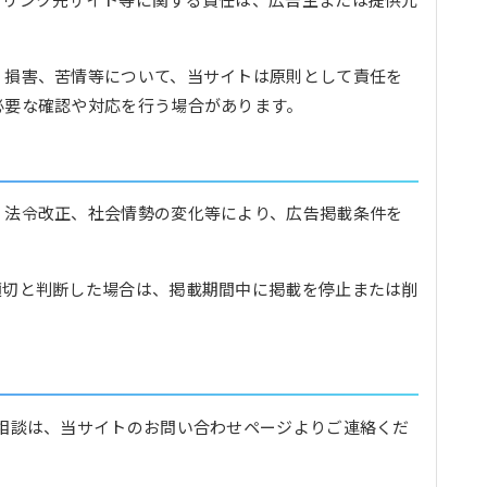
、損害、苦情等について、当サイトは原則として責任を
必要な確認や対応を行う場合があります。
、法令改正、社会情勢の変化等により、広告掲載条件を
適切と判断した場合は、掲載期間中に掲載を停止または削
相談は、当サイトのお問い合わせページよりご連絡くだ