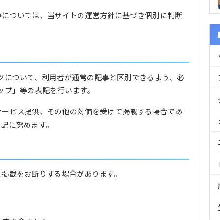
等については、当サイトの運営方針に基づき個別に判断
ツについて、利用者が通常の記事と区別できるよう、必
ップ」等の表記を行います。
サービス提供、その他の対価を受けて掲載する場合であ
表記に努めます。
、掲載をお断りする場合があります。