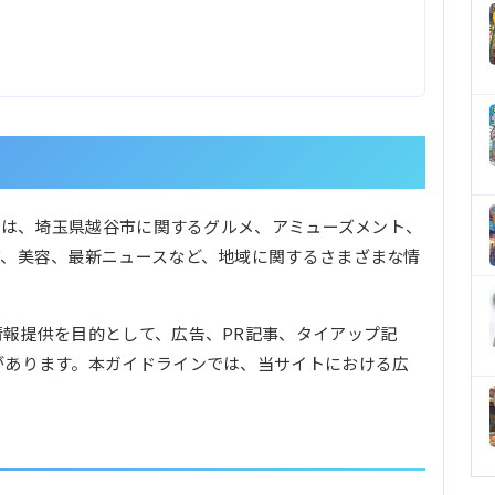
。）は、埼玉県越谷市に関するグルメ、アミューズメント、
グ、美容、最新ニュースなど、地域に関するさまざまな情
報提供を目的として、広告、PR記事、タイアップ記
があります。本ガイドラインでは、当サイトにおける広