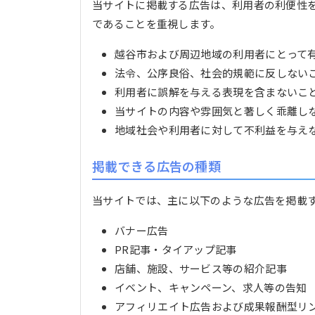
当サイトに掲載する広告は、利用者の利便性
であることを重視します。
越谷市および周辺地域の利用者にとって
法令、公序良俗、社会的規範に反しない
利用者に誤解を与える表現を含まないこ
当サイトの内容や雰囲気と著しく乖離し
地域社会や利用者に対して不利益を与え
掲載できる広告の種類
当サイトでは、主に以下のような広告を掲載
バナー広告
PR記事・タイアップ記事
店舗、施設、サービス等の紹介記事
イベント、キャンペーン、求人等の告知
アフィリエイト広告および成果報酬型リ