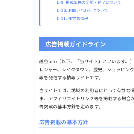
掲載条件の変更・終了について
お問い合わせについて
運営者情報
広告掲載ガイドライン
越谷info（以下、「当サイト」といいます
レジャー、レイクタウン、歴史、ショッピン
報を発信する情報サイトです。
当サイトでは、地域の利用者にとって有益な情
事、アフィリエイトリンク等を掲載する場合
告掲載の基本方針を定めます。
広告掲載の基本方針