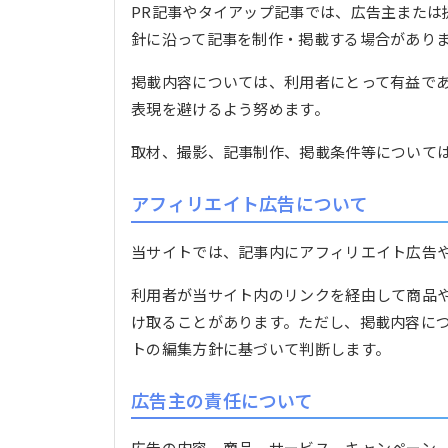
PR記事やタイアップ記事では、広告主または
針に沿って記事を制作・掲載する場合があり
掲載内容については、利用者にとって有益で
表現を避けるよう努めます。
取材、撮影、記事制作、掲載条件等について
アフィリエイト広告について
当サイトでは、記事内にアフィリエイト広告
利用者が当サイト内のリンクを経由して商品
け取ることがあります。ただし、掲載内容に
トの編集方針に基づいて判断します。
広告主の責任について
広告の内容、商品、サービス、キャンペーン