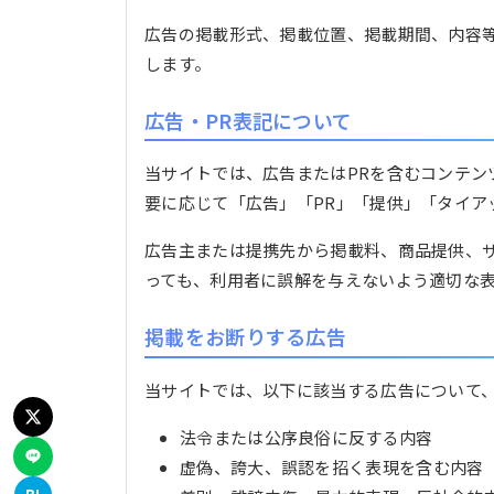
広告の掲載形式、掲載位置、掲載期間、内容
します。
広告・PR表記について
当サイトでは、広告またはPRを含むコンテン
要に応じて「広告」「PR」「提供」「タイア
広告主または提携先から掲載料、商品提供、
っても、利用者に誤解を与えないよう適切な
掲載をお断りする広告
当サイトでは、以下に該当する広告について
法令または公序良俗に反する内容
虚偽、誇大、誤認を招く表現を含む内容