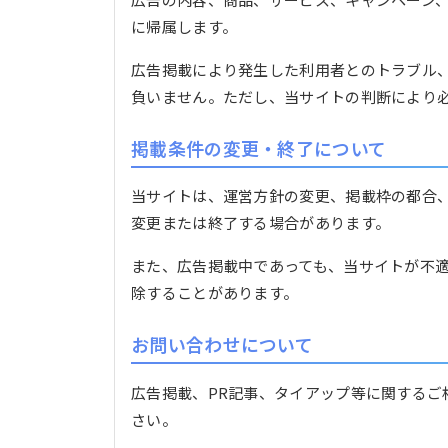
に帰属します。
広告掲載により発生した利用者とのトラブル
負いません。ただし、当サイトの判断により
掲載条件の変更・終了について
当サイトは、運営方針の変更、掲載枠の都合
変更または終了する場合があります。
また、広告掲載中であっても、当サイトが不
除することがあります。
お問い合わせについて
広告掲載、PR記事、タイアップ等に関するご
さい。