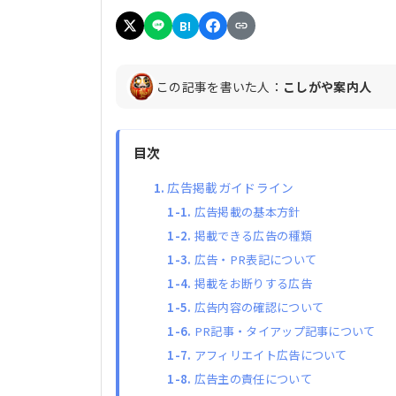
B!
この記事を書いた人：
こしがや案内人
目次
広告掲載ガイドライン
広告掲載の基本方針
掲載できる広告の種類
広告・PR表記について
掲載をお断りする広告
広告内容の確認について
PR記事・タイアップ記事について
アフィリエイト広告について
広告主の責任について