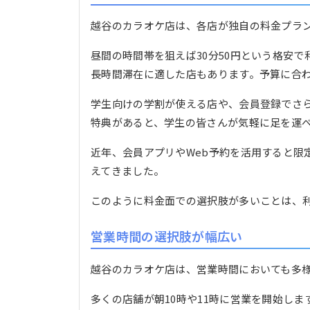
越谷のカラオケ店は、各店が独自の料金プラ
昼間の時間帯を狙えば30分50円という格安
長時間滞在に適した店もあります。予算に合
学生向けの学割が使える店や、会員登録でさ
特典があると、学生の皆さんが気軽に足を運
近年、会員アプリやWeb予約を活用すると限
えてきました。
このように料金面での選択肢が多いことは、
営業時間の選択肢が幅広い
越谷のカラオケ店は、営業時間においても多
多くの店舗が朝10時や11時に営業を開始しま