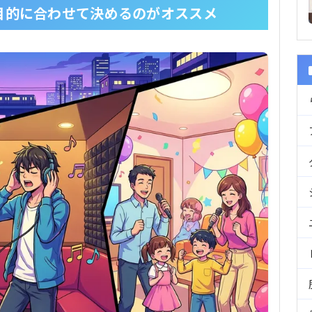
目的に合わせて決めるのがオススメ