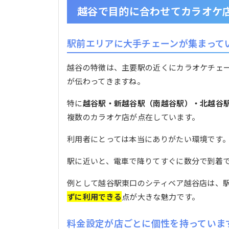
越谷で目的に合わせてカラオケ
駅前エリアに大手チェーンが集まって
越谷の特徴は、主要駅の近くにカラオケチェ
が伝わってきますね。
特に
越谷駅・新越谷駅（南越谷駅）・北越谷
複数のカラオケ店が点在しています。
利用者にとっては本当にありがたい環境です
駅に近いと、電車で降りてすぐに数分で到着
例として越谷駅東口のシティベア越谷店は、
ずに利用できる
点が大きな魅力です。
料金設定が店ごとに個性を持っていま