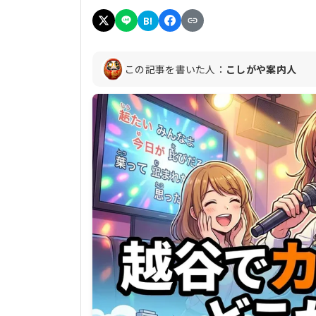
B!
この記事を書いた人：
こしがや案内人