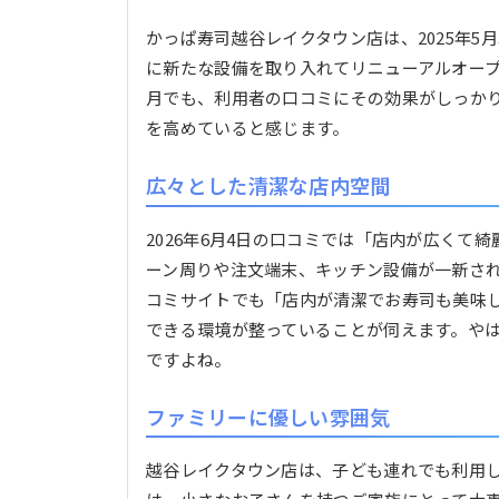
かっぱ寿司越谷レイクタウン店は、2025年5月
に新たな設備を取り入れてリニューアルオープン
月でも、利用者の口コミにその効果がしっか
を高めていると感じます。
広々とした清潔な店内空間
2026年6月4日の口コミでは「店内が広くて
ーン周りや注文端末、キッチン設備が一新さ
コミサイトでも「店内が清潔でお寿司も美味
できる環境が整っていることが伺えます。や
ですよね。
ファミリーに優しい雰囲気
越谷レイクタウン店は、子ども連れでも利用