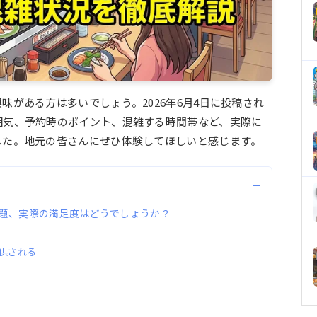
がある方は多いでしょう。2026年6月4日に投稿され
囲気、予約時のポイント、混雑する時間帯など、実際に
した。地元の皆さんにぜひ体験してほしいと感じます。
−
題、実際の満足度はどうでしょうか？
供される