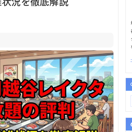
雑状況を徹底解説