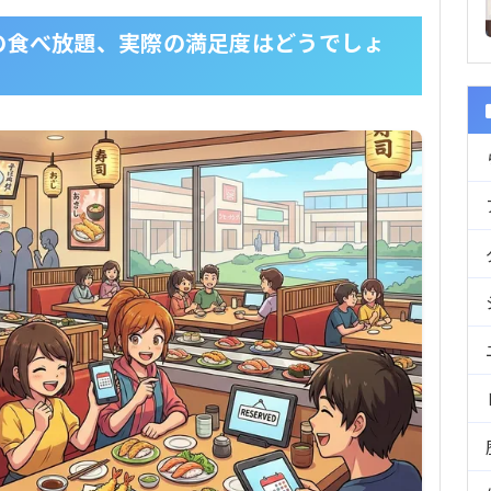
の食べ放題、実際の満足度はどうでしょ