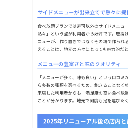
サイドメニューが出来立てで熱々に提
食べ放題プランでは寿司以外のサイドメニュ
熱々」という点が利用者から好評です。唐揚
ニューが、作り置きではなくその場で作られ
えることは、地元の方々にとっても魅力的だ
メニューの豊富さと味のクオリティ
「メニューが多く、味も良い」という口コミ
ら多数の種類を選べるため、飽きることなく
来店した利用者からも「満足度の高い食べ放
ことが分かります。地元で何度も足を運びた
2025年リニューアル後の店内と