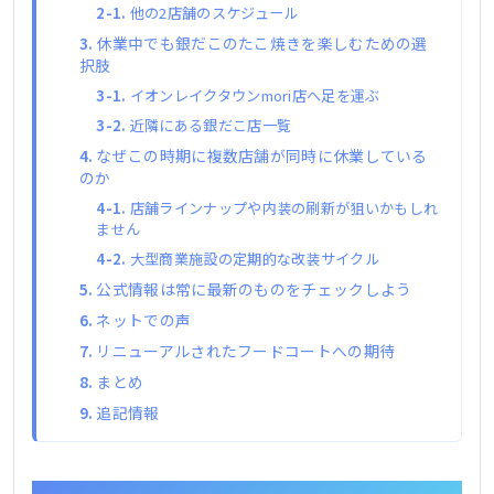
他の2店舗のスケジュール
休業中でも銀だこのたこ焼きを楽しむための選
択肢
イオンレイクタウンmori店へ足を運ぶ
近隣にある銀だこ店一覧
なぜこの時期に複数店舗が同時に休業している
のか
店舗ラインナップや内装の刷新が狙いかもしれ
ません
大型商業施設の定期的な改装サイクル
公式情報は常に最新のものをチェックしよう
ネットでの声
リニューアルされたフードコートへの期待
まとめ
追記情報