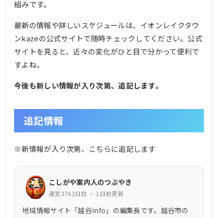
組みです。
最新の情報や詳しいスケジュールは、イオンレイクタウ
ンkazeの公式サイトで随時チェックしてください。公式
サイトを見ると、近々の変化がひと目で分かって便利で
すよね。
今後も新しい情報が入り次第、追記します。
追記情報
※新情報が入り次第、こちらに追記します
こしがや案内人のつぶやき
運営3762日目 ・ 1日前更新
地域情報サイト「越谷info」の編集長です。越谷市の