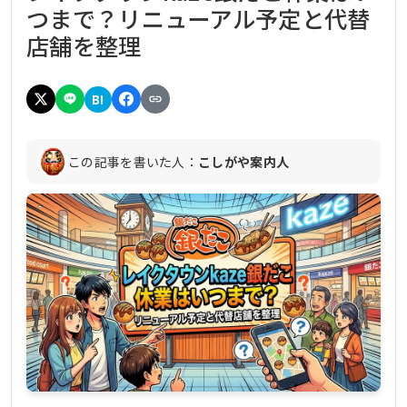
つまで？リニューアル予定と代替
店舗を整理
B!
この記事を書いた人：
こしがや案内人