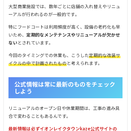
大型商業施設では、数年ごとに店舗の入れ替えやリニュ
ーアルが行われるのが一般的です。
特にフードコートは利用頻度が高く、設備の老朽化も早
いため、
定期的なメンテナンスやリニューアルが欠かせ
ない
とされています。
今回のタイミングでの休業も、こうした
定期的な改装サ
イクルの中で計画されたもの
と考えられます。
公式情報は常に最新のものをチェック
しよう
リニューアルのオープン日や休業期間は、工事の進み具
合で変わることもあるんです。
最新情報は必ずイオンレイクタウンkaze公式サイトの