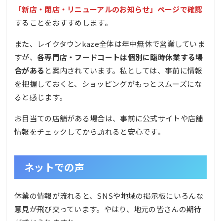
「新店・閉店・リニューアルのお知らせ」ページで確認
することをおすすめします。
また、レイクタウンkaze全体は年中無休で営業していま
すが、
各専門店・フードコートは個別に臨時休業する場
合がある
と案内されています。私としては、事前に情報
を把握しておくと、ショッピングがもっとスムーズにな
ると感じます。
お目当ての店舗がある場合は、事前に公式サイトや店舗
情報をチェックしてから訪れると安心です。
ネットでの声
休業の情報が流れると、SNSや地域の掲示板にいろんな
意見が飛び交っています。やはり、地元の皆さんの期待