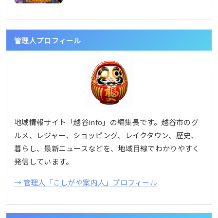
管理人プロフィール
地域情報サイト「越谷info」の編集長です。越谷市のグ
ルメ、レジャー、ショッピング、レイクタウン、歴史、
暮らし、最新ニュースなどを、地域目線でわかりやすく
発信しています。
→ 管理人「こしがや案内人」プロフィール