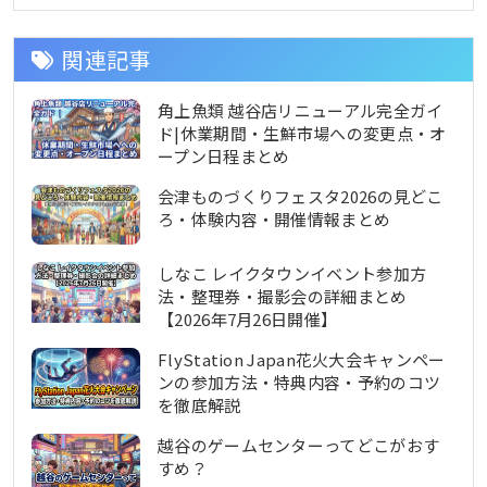
関連記事
角上魚類 越谷店リニューアル完全ガイ
ド|休業期間・生鮮市場への変更点・オ
ープン日程まとめ
会津ものづくりフェスタ2026の見どこ
ろ・体験内容・開催情報まとめ
しなこ レイクタウンイベント参加方
法・整理券・撮影会の詳細まとめ
【2026年7月26日開催】
FlyStation Japan花火大会キャンペー
ンの参加方法・特典内容・予約のコツ
を徹底解説
越谷のゲームセンターってどこがおす
すめ？