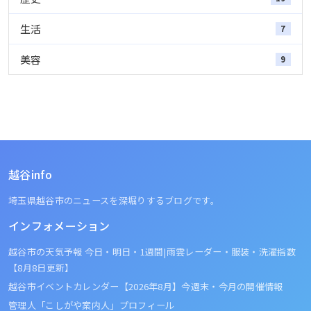
生活
7
美容
9
越谷info
埼玉県越谷市のニュースを深堀りするブログです。
インフォメーション
越谷市の天気予報 今日・明日・1週間|雨雲レーダー・服装・洗濯指数
【8月8日更新】
越谷市イベントカレンダー【2026年8月】今週末・今月の開催情報
管理人「こしがや案内人」プロフィール