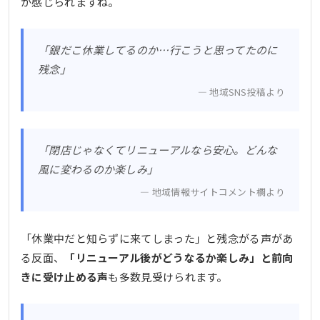
が感じられますね。
「銀だこ休業してるのか…行こうと思ってたのに
残念」
地域SNS投稿より
「閉店じゃなくてリニューアルなら安心。どんな
風に変わるのか楽しみ」
地域情報サイトコメント欄より
「休業中だと知らずに来てしまった」と残念がる声があ
る反面、
「リニューアル後がどうなるか楽しみ」と前向
きに受け止める声
も多数見受けられます。