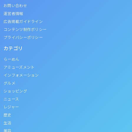
お問い合わせ
運営者情報
広告掲載ガイドライン
コンテンツ制作ポリシー
プライバシーポリシー
カテゴリ
らーめん
アミューズメント
インフォメーション
グルメ
ショッピング
ニュース
レジャー
歴史
生活
美容