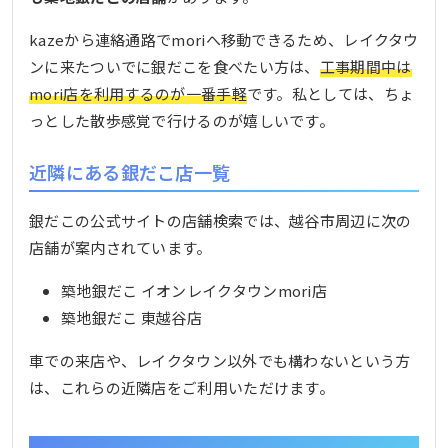
kazeから連絡通路でmoriへ移動できるため、レイクタウ
ンに来たついでに銀だこを食べたい方は、
工事期間中は
mori店を利用するのが一番手軽
です。私としては、ちょ
っとした散歩感覚で行けるのが嬉しいです。
近隣にある銀だこ店一覧
銀だこの公式サイトの店舗検索では、越谷市周辺に次の
店舗が案内されています。
築地銀だこ イオンレイクタウンmori店
築地銀だこ 東越谷店
車での来店や、レイクタウン以外でも構わないという方
は、これらの近隣店をご利用いただけます。