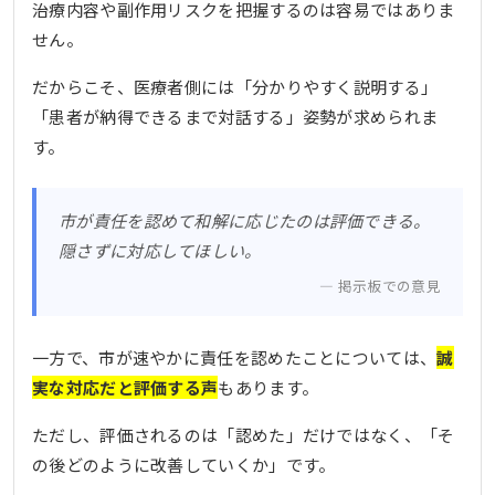
治療内容や副作用リスクを把握するのは容易ではありま
せん。
だからこそ、医療者側には「分かりやすく説明する」
「患者が納得できるまで対話する」姿勢が求められま
す。
市が責任を認めて和解に応じたのは評価できる。
隠さずに対応してほしい。
掲示板での意見
一方で、市が速やかに責任を認めたことについては、
誠
実な対応だと評価する声
もあります。
ただし、評価されるのは「認めた」だけではなく、「そ
の後どのように改善していくか」です。