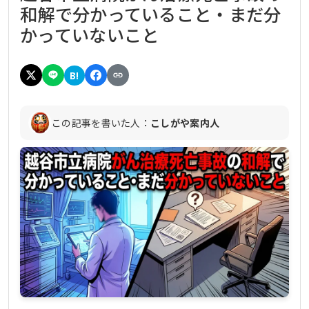
和解で分かっていること・まだ分
かっていないこと
B!
この記事を書いた人：
こしがや案内人