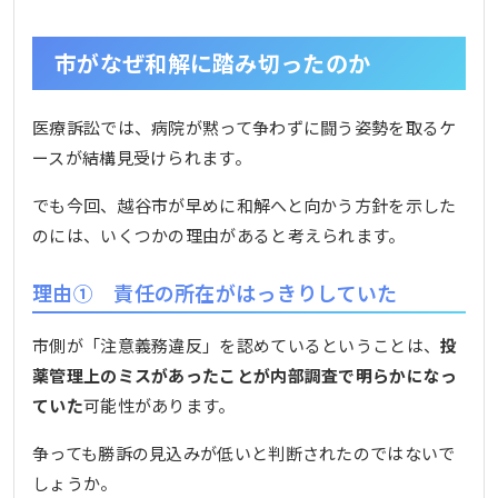
市がなぜ和解に踏み切ったのか
医療訴訟では、病院が黙って争わずに闘う姿勢を取るケ
ースが結構見受けられます。
でも今回、越谷市が早めに和解へと向かう方針を示した
のには、いくつかの理由があると考えられます。
理由① 責任の所在がはっきりしていた
市側が「注意義務違反」を認めているということは、
投
薬管理上のミスがあったことが内部調査で明らかになっ
ていた
可能性があります。
争っても勝訴の見込みが低いと判断されたのではないで
しょうか。