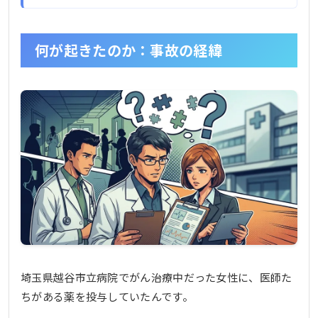
何が起きたのか：事故の経緯
埼玉県越谷市立病院でがん治療中だった女性に、医師た
ちがある薬を投与していたんです。