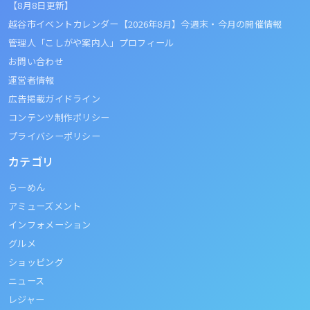
【8月8日更新】
越谷市イベントカレンダー【2026年8月】今週末・今月の開催情報
管理人「こしがや案内人」プロフィール
お問い合わせ
運営者情報
広告掲載ガイドライン
コンテンツ制作ポリシー
プライバシーポリシー
カテゴリ
らーめん
アミューズメント
インフォメーション
グルメ
ショッピング
ニュース
レジャー