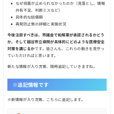
なぜ投薬が止められなかったのか（見落とし、情報
共有不足、判断ミスなど）
具体的な賠償額
再発防止策の詳細と実施状況
今後注目すべきは、市議会で和解案が承認されるかどう
か、そして越谷市立病院が具体的にどのような医療安全
対策を講じるか
です。皆さんも、これらの動きを見守っ
ていただければと思います。
新たな情報が入り次第、随時追記していきますね。
※追記情報です
※新情報が入り次第、こちらに追記します。