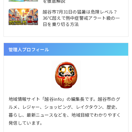
を徹底解説
越谷市7月31日の猛暑は危険レベル？
36℃超えで熱中症警戒アラート級の一
日を乗り切る方法
管理人プロフィール
地域情報サイト「越谷info」の編集長です。越谷市のグ
ルメ、レジャー、ショッピング、レイクタウン、歴史、
暮らし、最新ニュースなどを、地域目線でわかりやすく
発信しています。