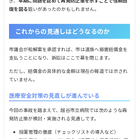
ぎ、
早期に問題を認めて再発防止策を示すことで信頼回
復を図る
狙いがあったのかもしれません。
これからの見通しはどうなるのか
市議会が和解案を承認すれば、市は遺族へ損害賠償金を
支払うことになり、訴訟はここで幕を閉じます。
ただし、賠償金の具体的な金額は現在の報道では示され
ていません。
医療安全対策の見直しが進んでいる
今回の事故を踏まえて、越谷市立病院では次のような再
発防止策が検討・実施される見通しです。
投薬管理の徹底（チェックリストの導入など）