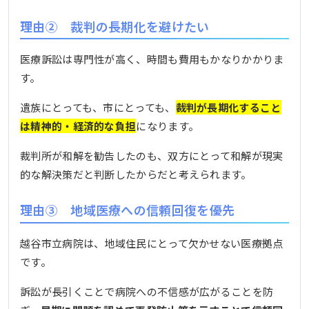
理由② 裁判の長期化を避けたい
医療訴訟は専門性が高く、時間も費用もかなりかかりま
す。
遺族にとっても、市にとっても、
裁判が長期化すること
は精神的・経済的な負担
になります。
裁判所が和解を勧告したのも、双方にとって和解が現実
的な解決策だと判断したからだと考えられます。
理由③ 地域医療への信頼回復を優先
越谷市立病院は、地域住民にとって欠かせない医療拠点
です。
訴訟が長引くことで病院への不信感が広がることを防