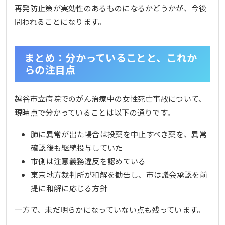
再発防止策が実効性のあるものになるかどうかが、今後
問われることになります。
まとめ：分かっていることと、これか
らの注目点
越谷市立病院でのがん治療中の女性死亡事故について、
現時点で分かっていることは以下の通りです。
肺に異常が出た場合は投薬を中止すべき薬を、異常
確認後も継続投与していた
市側は注意義務違反を認めている
東京地方裁判所が和解を勧告し、市は議会承認を前
提に和解に応じる方針
一方で、未だ明らかになっていない点も残っています。