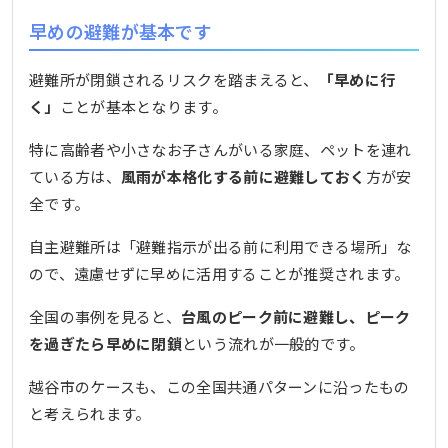
早めの避難が基本です
避難所が閉鎖されるリスクを踏まえると、
「早めに行
く」
ことが基本となります。
特に高齢者や小さなお子さんがいる家庭、ペットを連れ
ている方は、
風雨が本格化する前に避難しておく
方が安
全です。
自主避難所は「避難指示が出る前に利用できる場所」な
ので、遠慮せずに早めに活用することが推奨されます。
全国の事例を見ると、
台風のピーク前に避難し、ピーク
を過ぎたら早めに閉鎖
という流れが一般的です。
越谷市のケースも、この全国共通パターンに沿ったもの
と考えられます。