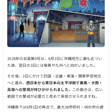
2026年の台風第6号は、6月1日に沖縄地方に最も近づい
た後、翌日の2日には奄美や九州へと向かいました。
その後、3日にかけて四国・近畿・東海・関東甲信地方
へと進み、
西日本から東日本の太平洋側で暴風・大雨・
高潮への警戒が呼びかけられました
。この動きは、広い
範囲での警戒が必要だと改めて実感させられますね。
沖縄県では6月1日の時点で、最大36市町村・99か所の避