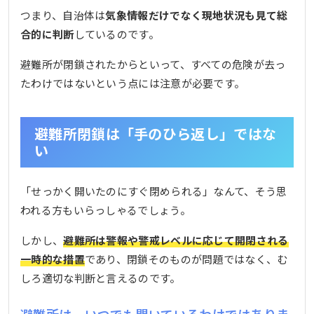
つまり、自治体は
気象情報だけでなく現地状況も見て総
合的に判断
しているのです。
避難所が閉鎖されたからといって、すべての危険が去っ
たわけではないという点には注意が必要です。
避難所閉鎖は「手のひら返し」ではな
い
「せっかく開いたのにすぐ閉められる」なんて、そう思
われる方もいらっしゃるでしょう。
しかし、
避難所は警報や警戒レベルに応じて開閉される
一時的な措置
であり、閉鎖そのものが問題ではなく、む
しろ適切な判断と言えるのです。