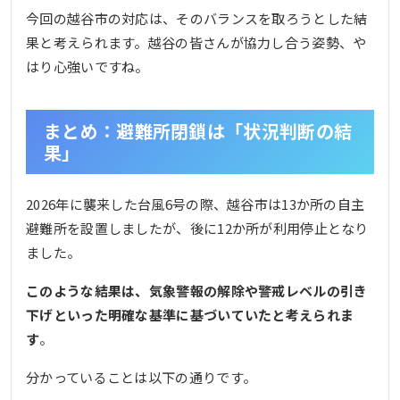
今回の越谷市の対応は、そのバランスを取ろうとした結
果と考えられます。越谷の皆さんが協力し合う姿勢、や
はり心強いですね。
まとめ：避難所閉鎖は「状況判断の結
果」
2026年に襲来した台風6号の際、越谷市は13か所の自主
避難所を設置しましたが、後に12か所が利用停止となり
ました。
このような結果は、気象警報の解除や警戒レベルの引き
下げといった明確な基準に基づいていたと考えられま
す
。
分かっていることは以下の通りです。