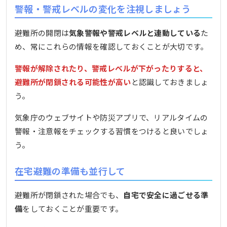
警報・警戒レベルの変化を注視しましょう
避難所の開閉は
気象警報や警戒レベルと連動している
た
め、常にこれらの情報を確認しておくことが大切です。
警報が解除されたり、警戒レベルが下がったりすると、
避難所が閉鎖される可能性が高い
と認識しておきましょ
う。
気象庁のウェブサイトや防災アプリで、リアルタイムの
警報・注意報をチェックする習慣をつけると良いでしょ
う。
在宅避難の準備も並行して
避難所が閉鎖された場合でも、
自宅で安全に過ごせる準
備
をしておくことが重要です。