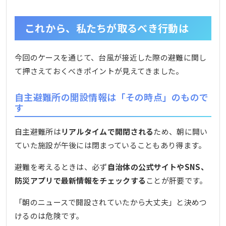
これから、私たちが取るべき行動は
今回のケースを通じて、台風が接近した際の避難に関し
て押さえておくべきポイントが見えてきました。
自主避難所の開設情報は「その時点」のもので
す
自主避難所は
リアルタイムで開閉される
ため、朝に開い
ていた施設が午後には閉まっていることもあり得ます。
避難を考えるときは、必ず
自治体の公式サイトやSNS、
防災アプリで最新情報をチェックする
ことが肝要です。
「朝のニュースで開設されていたから大丈夫」と決めつ
けるのは危険です。