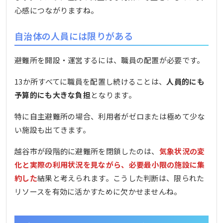
心感につながりますね。
自治体の人員には限りがある
避難所を開設・運営するには、職員の配置が必要です。
13か所すべてに職員を配置し続けることは、
人員的にも
予算的にも大きな負担
となります。
特に自主避難所の場合、利用者がゼロまたは極めて少な
い施設も出てきます。
越谷市が段階的に避難所を閉鎖したのは、
気象状況の変
化と実際の利用状況を見ながら、必要最小限の施設に集
約した
結果と考えられます。こうした判断は、限られた
リソースを有効に活かすために欠かせませんね。