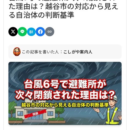
た理由は？越谷市の対応から見え
る自治体の判断基準
B!
この記事を書いた人：
こしがや案内人