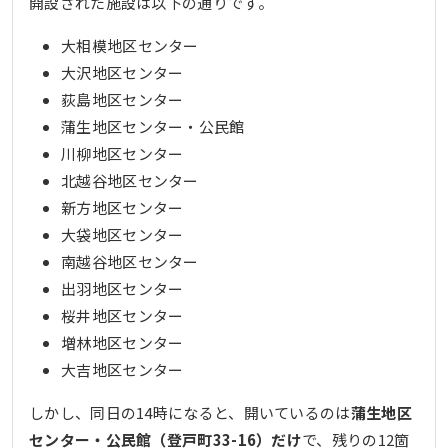
開設された施設は以下の通りです。
大相模地区センター
大沢地区センター
荻島地区センター
蒲生地区センター・公民館
川柳地区センター
北越谷地区センター
新方地区センター
大袋地区センター
南越谷地区センター
出羽地区センター
桜井地区センター
増林地区センター
大吉地区センター
しかし、同日の14時になると、開いているのは
蒲生地区
センター・公民館（登戸町33-16）だけ
で、残りの12箇