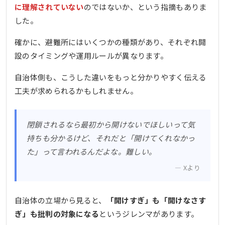
に理解されていない
のではないか、という指摘もありま
した。
確かに、避難所にはいくつかの種類があり、それぞれ開
設のタイミングや運用ルールが異なります。
自治体側も、こうした違いをもっと分かりやすく伝える
工夫が求められるかもしれません。
閉鎖されるなら最初から開けないでほしいって気
持ちも分かるけど、それだと「開けてくれなかっ
た」って言われるんだよな。難しい。
Xより
自治体の立場から見ると、
「開けすぎ」も「開けなさす
ぎ」も批判の対象になる
というジレンマがあります。