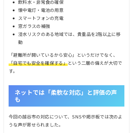
飲料水・非常食の確保
懐中電灯・電池の用意
スマートフォンの充電
窓ガラスの補強
浸水リスクのある地域では、貴重品を2階以上に移
動
「避難所が開いているから安心」というだけでなく、
「自宅でも安全を確保する」
という二層の備えが大切で
す。
ネットでは「柔軟な対応」と評価の声
も
今回の越谷市の対応について、SNSや掲示板では次のよ
うな声が寄せられました。