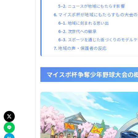
ニュースが地域にもたらす影響
マイスポ杯が地域にもたらすもの――大会
地域に刻まれる思い出
次世代への継承
スポーツを通じた街づくりのモデルケ
地域の声・保護者の反応
マイスポ杯争奪少年野球大会の