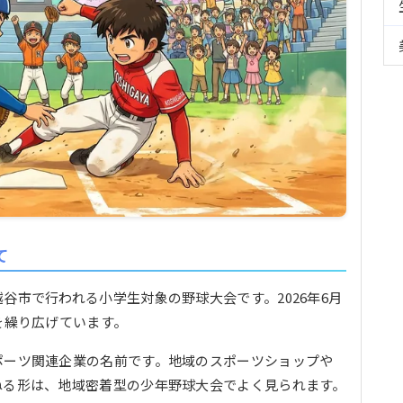
て
谷市で行われる小学生対象の野球大会です。2026年6月
を繰り広げています。
ポーツ関連企業の名前です。地域のスポーツショップや
ねる形は、地域密着型の少年野球大会でよく見られます。