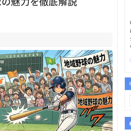
球の魅力を徹底解説