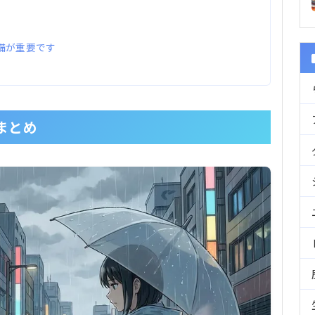
準備が重要です
気まとめ