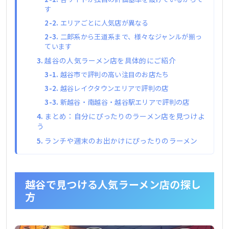
す
エリアごとに人気店が異なる
二郎系から王道系まで、様々なジャンルが揃っ
ています
越谷の人気ラーメン店を具体的にご紹介
越谷市で評判の高い注目のお店たち
越谷レイクタウンエリアで評判の店
新越谷・南越谷・越谷駅エリアで評判の店
まとめ：自分にぴったりのラーメン店を見つけよ
う
ランチや週末のお出かけにぴったりのラーメン
越谷で見つける人気ラーメン店の探し
方