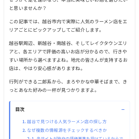
と思いませんか？
この記事では、越谷市内で実際に人気のラーメン店をエ
リアごとにピックアップしてご紹介します。
越谷駅周辺、新越谷・南越谷、そしてレイクタウンエリ
アと、各エリアで評価の高いお店が分かるので、行きや
すい場所から選べますよね。地元の皆さんが支持するお
店は、やはり安心感がありますね。
行列ができる二郎系から、まろやかな中華そばまで、き
っとあなた好みの一杯が見つかりますよ。
−
目次
越谷で見つける人気ラーメン店の探し方
なぜ複数の情報源をチェックするべきか
各サイトが独自の評価基準を設けているからで