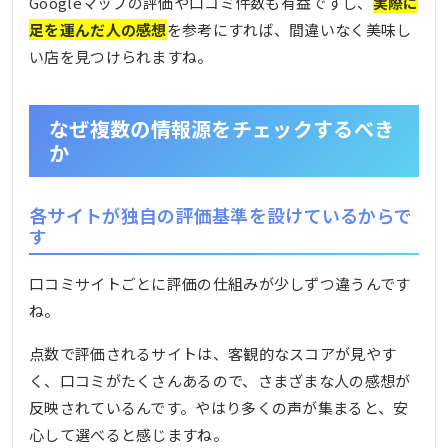
Googleマップの評価や口コミ件数も有益ですし、
実際に
足を運んだ人の感想
を参考にすれば、間違いなく美味し
い店を見つけられますね。
なぜ複数の情報源をチェックするべき
か
各サイトが独自の評価基準を設けているからで
す
口コミサイトごとに評価の仕組みが少しずつ違うんです
ね。
点数で評価されるサイトは、客観的なスコアが見やす
く、口コミがたくさんあるので、さまざまな人の感想が
反映されているんです。やはり多くの声が集まると、安
心して選べると感じますね。