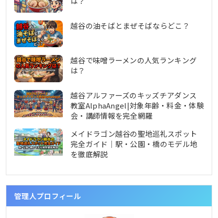
は？
越谷の油そばとまぜそばならどこ？
越谷で味噌ラーメンの人気ランキング
は？
越谷アルファーズのキッズチアダンス
教室AlphaAngel|対象年齢・料金・体験
会・講師情報を完全網羅
メイドラゴン越谷の聖地巡礼スポット
完全ガイド｜駅・公園・橋のモデル地
を徹底解説
管理人プロフィール