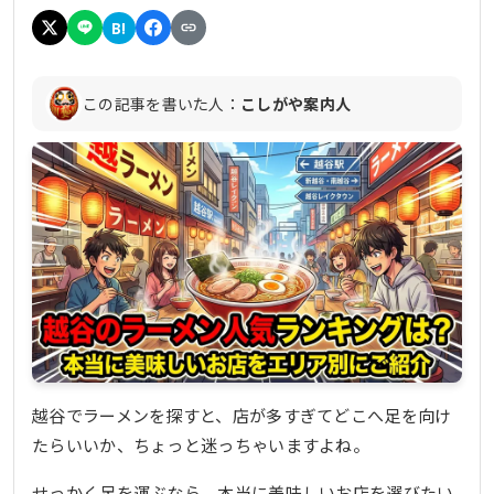
B!
この記事を書いた人：
こしがや案内人
越谷でラーメンを探すと、店が多すぎてどこへ足を向け
たらいいか、ちょっと迷っちゃいますよね。
せっかく足を運ぶなら、本当に美味しいお店を選びたい