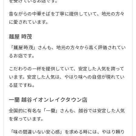
を受けているお店です。
昔ながらの中華そばを丁寧に提供していて、地元の方々
に愛されています。
麺屋 時茂
「麺屋 時茂」さんも、地元の方々から高く評価されてい
るお店です。
こだわりの一杯を提供していて、安定した人気を誇って
います。安定した人気は、やはり味への自信が現れてい
る証ですね。
一蘭 越谷イオンレイクタウン店
全国的に有名な「一蘭」さんも、越谷では安定した人気
を保っています。
「味の間違いない安心感」を求める時には、やはり頼り