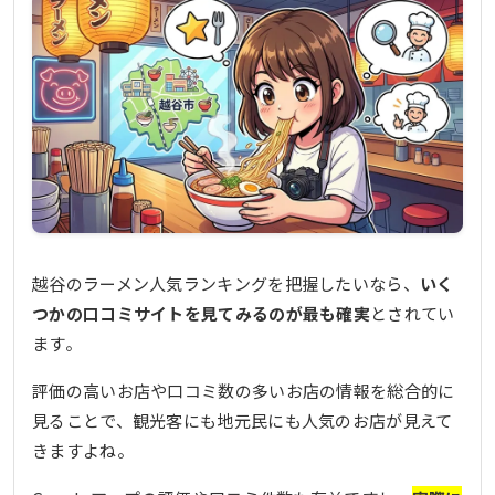
越谷のラーメン人気ランキングを把握したいなら、
いく
つかの口コミサイトを見てみるのが最も確実
とされてい
ます。
評価の高いお店や口コミ数の多いお店の情報を総合的に
見ることで、観光客にも地元民にも人気のお店が見えて
きますよね。