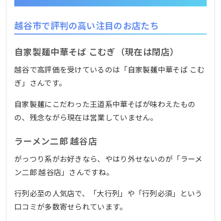
越谷市で評判の高い注目のお店たち
自家製麺中華そば こむぎ（現在は閉店）
越谷で高評価を受けているのは「自家製麺中華そば こむ
ぎ」さんです。
自家製麺にこだわった王道系中華そばが味わえたもの
の、残念ながら現在は営業していません。
ラーメン二郎 越谷店
がっつり系がお好きなら、やはり外せないのが「ラーメ
ン二郎 越谷店」さんですね。
行列必至の人気店で、「大行列」や「行列必須」という
口コミが多数寄せられています。