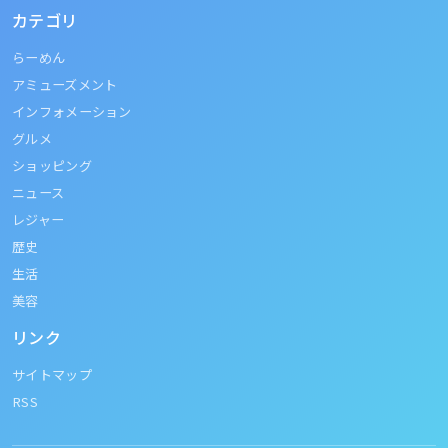
カテゴリ
らーめん
アミューズメント
インフォメーション
グルメ
ショッピング
ニュース
レジャー
歴史
生活
美容
リンク
サイトマップ
RSS