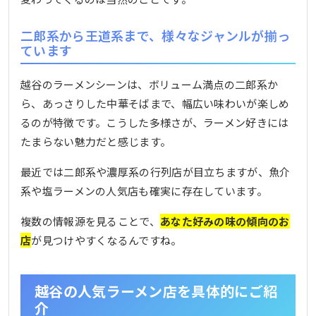
二郎系から王道系まで、様々なジャンルが揃っ
ています
越谷のラーメンシーンは、ボリューム満点の二郎系か
ら、あっさりした中華そばまで、幅広い味わいが楽しめ
るのが特徴です。こうした多様さが、ラーメン好きには
たまらない魅力だと感じます。
最近では二郎系や濃厚系の行列店が目立ちますが、魚介
系や塩ラーメンの人気店も確実に存在しています。
複数の情報源を見ることで、
あなた好みの味の傾向のお
店
が見つけやすくなるんですね。
越谷の人気ラーメン店を具体的にご紹
介