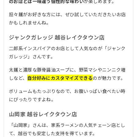
のお店とは一味違う個性的な味わい
が楽しめます。
担々麺がお好きな方には、ぜひ試していただきたいお店
かもしれませんね。
ジャンクガレッジ 越谷レイクタウン店
二郎系インスパイアのお店として人気なのが「ジャンク
ガレッジ」さんです。
太麺と濃厚な豚骨醤油スープに、野菜マシやニンニク増
しなど、
自分好みにカスタマイズできる
のが魅力です。
ボリュームもたっぷりなので、お腹いっぱい食べたい時
にぴったりですよね。
山岡家 越谷レイクタウン店
「山岡家」さんは、家系ラーメンの人気チェーン店とし
て、越谷でも安定した支持を得ています。