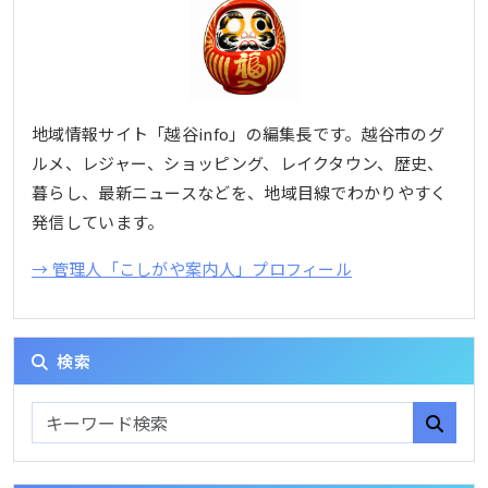
地域情報サイト「越谷info」の編集長です。越谷市のグ
ルメ、レジャー、ショッピング、レイクタウン、歴史、
暮らし、最新ニュースなどを、地域目線でわかりやすく
発信しています。
→ 管理人「こしがや案内人」プロフィール
検索