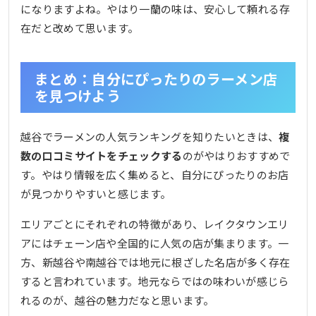
になりますよね。やはり一蘭の味は、安心して頼れる存
在だと改めて思います。
まとめ：自分にぴったりのラーメン店
を見つけよう
越谷でラーメンの人気ランキングを知りたいときは、
複
数の口コミサイトをチェックする
のがやはりおすすめで
す。やはり情報を広く集めると、自分にぴったりのお店
が見つかりやすいと感じます。
エリアごとにそれぞれの特徴があり、レイクタウンエリ
アにはチェーン店や全国的に人気の店が集まります。一
方、新越谷や南越谷では地元に根ざした名店が多く存在
すると言われています。地元ならではの味わいが感じら
れるのが、越谷の魅力だなと思います。