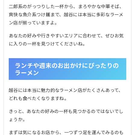
二郎系のがっつりした一杯から、まろやかな中華そば、
爽快な魚介系つけ麺まで、越谷には本当に多彩なラーメ
ン店が揃っていますよ。
あなたの好みや行きやすいエリアに合わせて、ぜひお気
に入りの一杯を見つけてくださいね。
ランチや週末のお出かけにぴったりの
ラーメン
越谷には本当に魅力的なラーメン店がたくさんあって、
どれも食べたくなりますね。
きっと、あなたの好みの一杯も見つかるのではないでし
ょうか。
まずは気になるお店から、一つずつ足を運んでみるのも