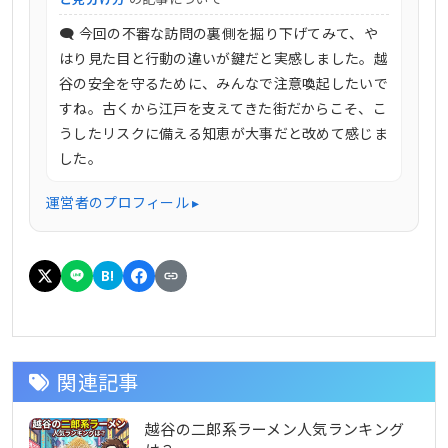
🗨 今回の不審な訪問の裏側を掘り下げてみて、や
はり見た目と行動の違いが鍵だと実感しました。越
谷の安全を守るために、みんなで注意喚起したいで
すね。古くから江戸を支えてきた街だからこそ、こ
うしたリスクに備える知恵が大事だと改めて感じま
した。
運営者のプロフィール ▸
B!
関連記事
越谷の二郎系ラーメン人気ランキング