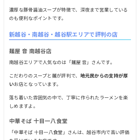
濃厚な豚骨醤油スープが特徴で、深夜まで営業している
のも便利なポイントです。
新越谷・南越谷・越谷駅エリアで評判の店
麺屋 音 南越谷店
南越谷エリアで人気なのは「麺屋 音」さんです。
こだわりのスープと麺が評判で、
地元民からの支持が厚
い
お店となっています。
落ち着いた雰囲気の中で、丁寧に作られたラーメンを楽
しめますよ。
中華そば 十目一八食堂
「中華そば 十目一八食堂」さんは、越谷市内で高い評価