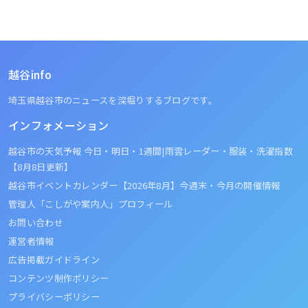
越谷info
埼玉県越谷市のニュースを深堀りするブログです。
インフォメーション
越谷市の天気予報 今日・明日・1週間|雨雲レーダー・服装・洗濯指数
【8月8日更新】
越谷市イベントカレンダー【2026年8月】今週末・今月の開催情報
管理人「こしがや案内人」プロフィール
お問い合わせ
運営者情報
広告掲載ガイドライン
コンテンツ制作ポリシー
プライバシーポリシー