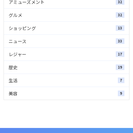
アミューズメント
32
グルメ
32
ショッピング
13
ニュース
33
レジャー
17
歴史
19
生活
7
美容
9