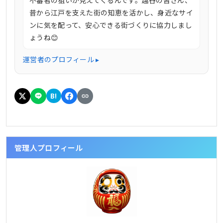
昔から江戸を支えた街の知恵を活かし、身近なサイ
ンに気を配って、安心できる街づくりに協力しまし
ょうね😊
運営者のプロフィール ▸
B!
管理人プロフィール