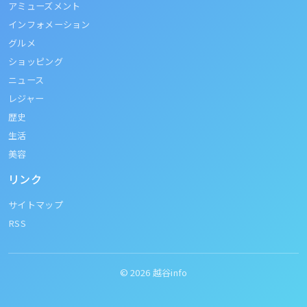
アミューズメント
インフォメーション
グルメ
ショッピング
ニュース
レジャー
歴史
生活
美容
リンク
サイトマップ
RSS
© 2026
越谷info