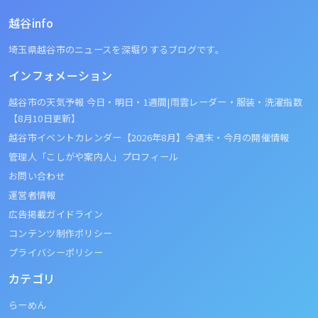
越谷info
埼玉県越谷市のニュースを深堀りするブログです。
インフォメーション
越谷市の天気予報 今日・明日・1週間|雨雲レーダー・服装・洗濯指数
【8月10日更新】
越谷市イベントカレンダー【2026年8月】今週末・今月の開催情報
管理人「こしがや案内人」プロフィール
お問い合わせ
運営者情報
広告掲載ガイドライン
コンテンツ制作ポリシー
プライバシーポリシー
カテゴリ
らーめん