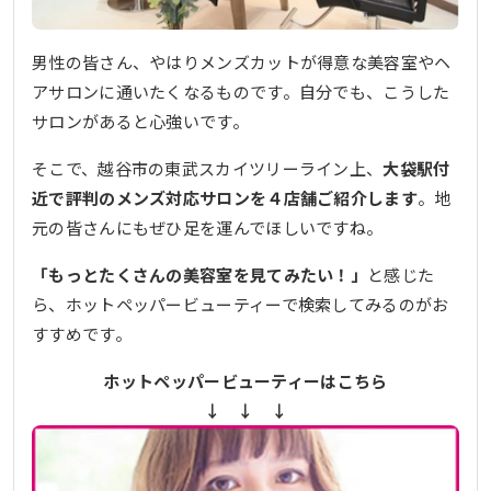
男性の皆さん、やはりメンズカットが得意な美容室やヘ
アサロンに通いたくなるものです。自分でも、こうした
サロンがあると心強いです。
そこで、越谷市の東武スカイツリーライン上、
大袋駅付
近で評判のメンズ対応サロンを４店舗ご紹介します
。地
元の皆さんにもぜひ足を運んでほしいですね。
「もっとたくさんの美容室を見てみたい！」
と感じた
ら、ホットペッパービューティーで検索してみるのがお
すすめです。
ホットペッパービューティーはこちら
↓ ↓ ↓