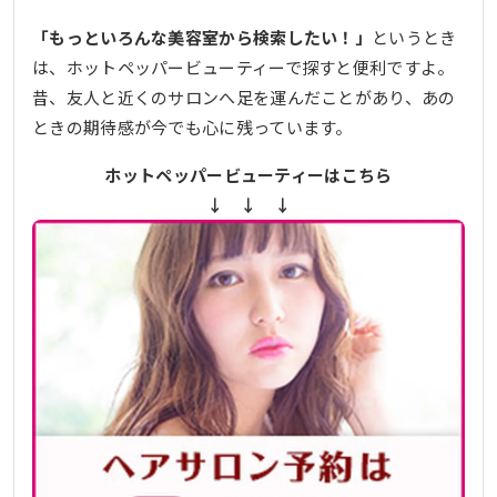
「もっといろんな美容室から検索したい！」
というとき
は、ホットペッパービューティーで探すと便利ですよ。
昔、友人と近くのサロンへ足を運んだことがあり、あの
ときの期待感が今でも心に残っています。
ホットペッパービューティーはこちら
↓ ↓ ↓