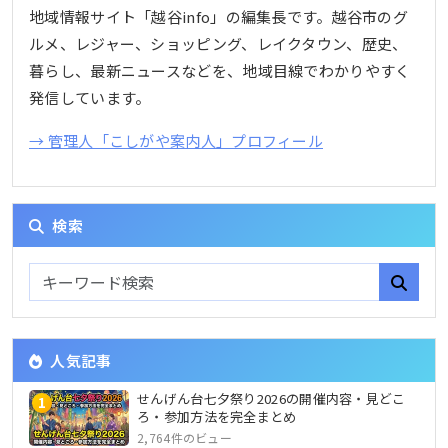
地域情報サイト「越谷info」の編集長です。越谷市のグ
ルメ、レジャー、ショッピング、レイクタウン、歴史、
暮らし、最新ニュースなどを、地域目線でわかりやすく
発信しています。
→ 管理人「こしがや案内人」プロフィール
検索
人気記事
せんげん台七夕祭り2026の開催内容・見どこ
1
ろ・参加方法を完全まとめ
2,764件のビュー