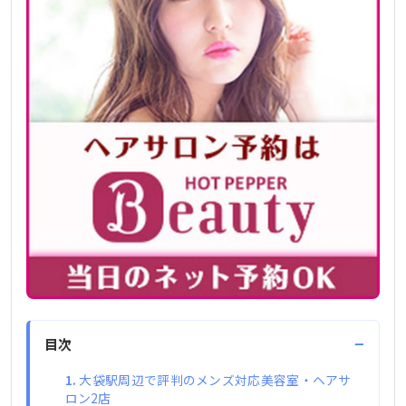
−
目次
大袋駅周辺で評判のメンズ対応美容室・ヘアサ
ロン2店