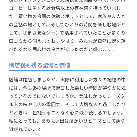
コーヒーは単なる飲食店以上の存在感を持っていまし
た。買い物の合間の休憩スポットとして、家族や友人と
の会話の場として、そしてひとりの時間を楽しむ場所と
して、さまざまなシーンで活用されていたことが多くの
口コミから伺えますね。やはり、みんなが自然に足を運
びたくなる居心地の良さがあったのだと感じます。
閉店後も残る記憶と価値
店舗は閉店しましたが、実際に利用した方々の記憶の中
には、今もあの場所で過ごした楽しい時間が鮮やかに残
っているのではないでしょうか。美味しかったチーズタ
ルトの味や店内の雰囲気、そして大切な人と過ごしたひ
とときは、色褪せることなく心に残り続けるでしょう。
私にとっても、あの思い出は温かいひとコマとして語り
継がれています。