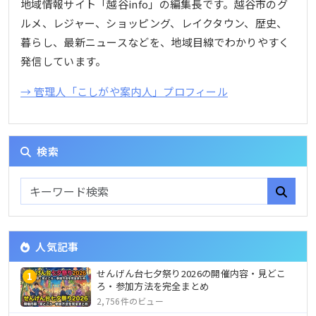
地域情報サイト「越谷info」の編集長です。越谷市のグ
ルメ、レジャー、ショッピング、レイクタウン、歴史、
暮らし、最新ニュースなどを、地域目線でわかりやすく
発信しています。
→ 管理人「こしがや案内人」プロフィール
検索
人気記事
せんげん台七夕祭り2026の開催内容・見どこ
1
ろ・参加方法を完全まとめ
2,756件のビュー