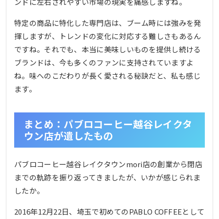
ンドに左右されやすい市場の現実を痛感しますね。
特定の商品に特化した専門店は、ブーム時には強みを発
揮しますが、トレンドの変化に対応する難しさもあるん
ですね。それでも、本当に美味しいものを提供し続ける
ブランドは、今も多くのファンに支持されていますよ
ね。味へのこだわりが長く愛される秘訣だと、私も感じ
ます。
まとめ：パブロコーヒー越谷レイクタ
ウン店が遺したもの
パブロコーヒー越谷レイクタウンmori店の創業から閉店
までの軌跡を振り返ってきましたが、いかが感じられま
したか。
2016年12月22日、埼玉で初めてのPABLO COFFEEとして