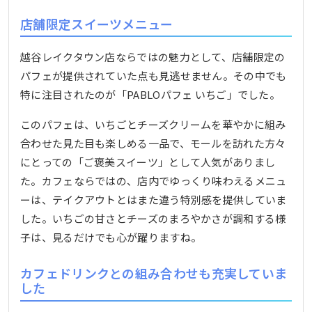
店舗限定スイーツメニュー
越谷レイクタウン店ならではの魅力として、店舗限定の
パフェが提供されていた点も見逃せません。その中でも
特に注目されたのが「PABLOパフェ いちご」でした。
このパフェは、いちごとチーズクリームを華やかに組み
合わせた見た目も楽しめる一品で、モールを訪れた方々
にとっての「ご褒美スイーツ」として人気がありまし
た。カフェならではの、店内でゆっくり味わえるメニュ
ーは、テイクアウトとはまた違う特別感を提供していま
した。いちごの甘さとチーズのまろやかさが調和する様
子は、見るだけでも心が躍りますね。
カフェドリンクとの組み合わせも充実していま
した