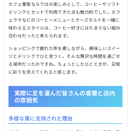
カフェ業態ならではの楽しみとして、コーヒーやソフト
ドリンクとセットで利用できた点も魅力的でした。カフ
ェラテなどのコーヒーメニューとチーズタルトを一緒に
味わえるスタイルは、コーヒー好きにはたまらない組み
合わせだったと考えられます。
ショッピングで疲れた体を癒しながら、美味しいスイー
ツとドリンクでひと息つく。そんな贅沢な時間を過ごせ
る場所だったのですね。ちょっとしたひとときが、日常
に彩りを添えてくれると感じます。
実際に足を運んだ皆さんの客層と店内
の雰囲気
多様な層に支持された理由