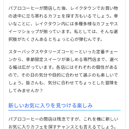
パブロコーヒーが閉店した後、レイクタウンでお買い物
の途中に立ち寄れるカフェを探す方もいるでしょう。幸
いなことに、レイクタウン内には多種多様なカフェやス
イーツショップが揃っています。私としては、そんな選
択肢がたくさんあるとちょっと心が弾むんです。
スターバックスやタリーズコーヒーといった定番チェー
ンから、季節限定スイーツが楽しめる専門店まで、選べ
る幅は広がっています。各店にはそれぞれの個性がある
ので、その日の気分や目的に合わせて選ぶのも楽しいで
しょう。皆さんも、気分に合わせてちょっとした冒険を
してみませんか？
新しいお気に入りを見つける楽しみ
パブロコーヒーの閉店は残念ですが、これを機に新しい
お気に入りカフェを探すチャンスとも言えるでしょう。