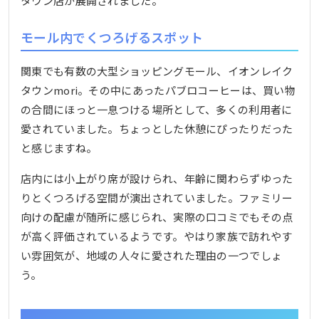
タウン店が展開されました。
モール内でくつろげるスポット
関東でも有数の大型ショッピングモール、イオンレイク
タウンmori。その中にあったパブロコーヒーは、買い物
の合間にほっと一息つける場所として、多くの利用者に
愛されていました。ちょっとした休憩にぴったりだった
と感じますね。
店内には小上がり席が設けられ、年齢に関わらずゆった
りとくつろげる空間が演出されていました。ファミリー
向けの配慮が随所に感じられ、実際の口コミでもその点
が高く評価されているようです。やはり家族で訪れやす
い雰囲気が、地域の人々に愛された理由の一つでしょ
う。