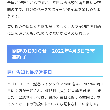
全体が混雑しがちですが、平日なら比較的落ち着いた空
間の中で、自分のペースでスイーツタイムを楽しめたよ
うです。
買い物の合間に立ち寄るだけでなく、カフェ利用を目的
に足を運ぶ方もいたのではないかと考えられます。
閉店のお知らせ 2022年4月5日で営
業終了
閉店告知と最終営業日
パブロコーヒー越谷レイクタウンmori店は、2022年3月3
日に閉店が告知され、4月5日（火）に営業を最後にしま
した。公式サイトでは、最終営業日に関する案内と、ポ
イントカードの取扱いについても記載されていました。