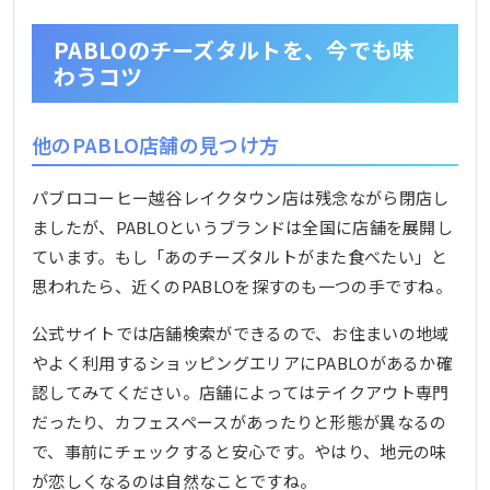
PABLOのチーズタルトを、今でも味
わうコツ
他のPABLO店舗の見つけ方
パブロコーヒー越谷レイクタウン店は残念ながら閉店し
ましたが、PABLOというブランドは全国に店舗を展開し
ています。もし「あのチーズタルトがまた食べたい」と
思われたら、近くのPABLOを探すのも一つの手ですね。
公式サイトでは店舗検索ができるので、お住まいの地域
やよく利用するショッピングエリアにPABLOがあるか確
認してみてください。店舗によってはテイクアウト専門
だったり、カフェスペースがあったりと形態が異なるの
で、事前にチェックすると安心です。やはり、地元の味
が恋しくなるのは自然なことですね。