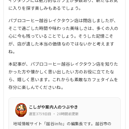
イクタウンには魅力的なカフェが多数あり、新たなお気
に入りを探す楽しみもあるでしょう。
パブロコーヒー越谷レイクタウン店は閉店しましたが、
そこで過ごした時間や味わった美味しさは、多くの人の
心に今も残っていることでしょう。そうした記憶こそ
が、店が遺した本当の価値なのではないかと考えます
ね。
本記事が、パブロコーヒー越谷レイクタウン店を知りた
かった方や懐かしく思い出したい方のお役に立てたな
ら、嬉しく思います。これからも素敵なカフェタイムを
存分に楽しんでくださいね。
こしがや案内人のつぶやき
運営3759日目 ・ 20時間前更新
地域情報サイト「越谷info」の編集長です。越谷市の