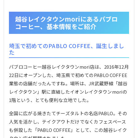
越谷レイクタウンmoriにあるパブロ
コーヒー、基本情報をご紹介
埼玉で初めてのPABLO COFFEE、誕生しまし
た
パブロコーヒー越谷レイクタウンmori店は、2016年12月
22日にオープンした、埼玉県で初めてのPABLO COFFEE
業態の店舗だったんですね。場所は、JR武蔵野線「越谷
レイクタウン」駅に直結したイオンレイクタウンmoriの
1階という、とても便利な立地でした。
全国に広がる焼きたてチーズタルトの名店PABLO。その
人気を活かし、テイクアウトだけでなくカフェスペース
も併設した「PABLO COFFEE」として、この越谷レイク