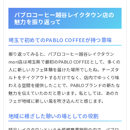
パブロコーヒー越谷レイクタウン店の
魅力を振り返って
埼玉で初めてのPABLO COFFEEが持つ意味
振り返ってみると、パブロコーヒー越谷レイクタウン
mori店は埼玉県で最初のPABLO COFFEEとして、多くの
人に新しいカフェ体験を届けた場所でしたね。チーズタ
ルトをテイクアウトするだけでなく、店内でゆっくり味
わえる空間を提供したことで、PABLOブランドの新たな
魅力を伝えていたのだと思います。私としては、あのカ
フェが地域に新しい風を吹き込んだと感じます。
地域に根ざした憩いの場としての役割
越谷レイクタウンという大規模商業施設の中で、パブロ