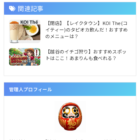
関連記事
【閉店】【レイクタウン】KOI The(コ
イティー)のタピオカ飲んだ！おすすめ
のメニューは？
【越谷のイチゴ狩り】おすすめスポッ
トはここ！あまりんも食べれる？
管理人プロフィール