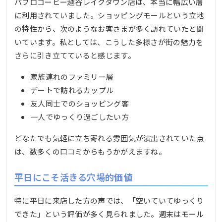
パブロコーヒー越谷レイクタウン店は、本当に幅広い層
に利用されていました。ショッピングモールという立地
の特性から、次のようなお客さまが多く訪れていたと聞
いています。私としては、こうした多様さが街の魅力を
さらに引き立てていると感じます。
家族連れのファミリー層
デートで訪れるカップル
友人同士でのショッピング客
一人でゆっくり過ごしたい方
どなたでも気軽に立ち寄れる雰囲気が演出されていた点
は、数多くの口コミからもうかがえますね。
平日にこそ活きる穴場的価値
特に平日に来店した方の声では、「空いていてゆっくり
できた」という評価が多く見られました。週末はモール