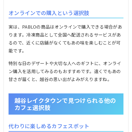
オンラインでの購入という選択肢
実は、PABLOの商品はオンラインで購入できる場合があ
ります。冷凍商品として全国へ配送されるサービスがあ
るので、近くに店舗がなくてもあの味を楽しむことが可
能です。
特別な日のデザートや大切な人へのギフトに、オンライ
ン購入を活用してみるのもおすすめです。遠くでもあの
甘さが届くと、越谷の思い出がよみがえりますね。
越谷レイクタウンで見つけられる他の
カフェ選択肢
代わりに楽しめるカフェスポット