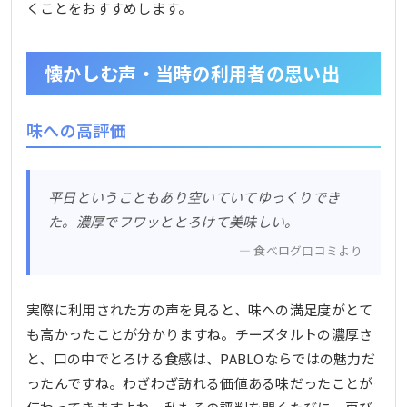
くことをおすすめします。
懐かしむ声・当時の利用者の思い出
味への高評価
平日ということもあり空いていてゆっくりでき
た。濃厚でフワッととろけて美味しい。
食べログ口コミより
実際に利用された方の声を見ると、味への満足度がとて
も高かったことが分かりますね。チーズタルトの濃厚さ
と、口の中でとろける食感は、PABLOならではの魅力だ
ったんですね。わざわざ訪れる価値ある味だったことが