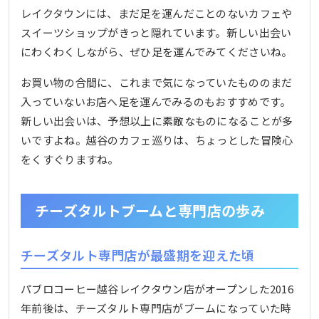
レイクタウンには、まだ足を運んだことのないカフェや
スイーツショップがきっと隠れています。新しい出会い
にわくわくしながら、ぜひ足を運んでみてくださいね。
お買い物の合間に、これまで気になっていたもののまだ
入っていないお店へ足を運んでみるのもおすすめです。
新しい出会いは、予想以上に素敵なものになることが多
いですよね。越谷のカフェ巡りは、ちょっとした冒険心
をくすぐりますね。
チーズタルトブームと専門店の歩み
チーズタルト専門店が最盛期を迎えた頃
パブロコーヒー越谷レイクタウン店がオープンした2016
年前後は、チーズタルト専門店がブームになっていた時