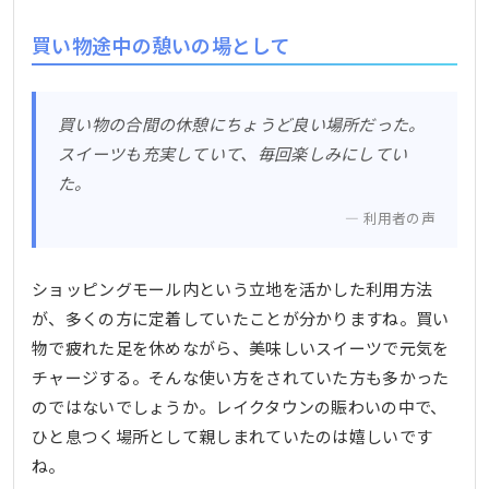
買い物途中の憩いの場として
買い物の合間の休憩にちょうど良い場所だった。
スイーツも充実していて、毎回楽しみにしてい
た。
利用者の声
ショッピングモール内という立地を活かした利用方法
が、多くの方に定着していたことが分かりますね。買い
物で疲れた足を休めながら、美味しいスイーツで元気を
チャージする。そんな使い方をされていた方も多かった
のではないでしょうか。レイクタウンの賑わいの中で、
ひと息つく場所として親しまれていたのは嬉しいです
ね。