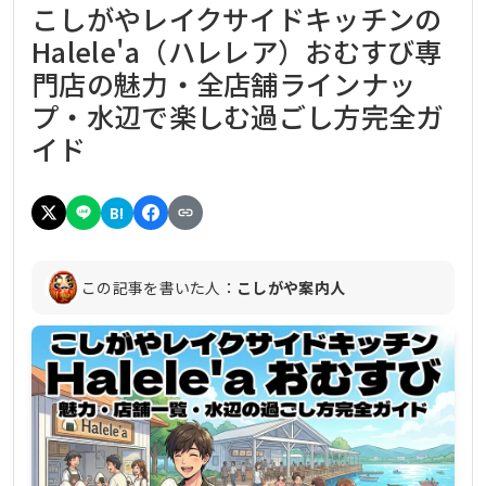
こしがやレイクサイドキッチンの
Halele'a（ハレレア）おむすび専
門店の魅力・全店舗ラインナッ
プ・水辺で楽しむ過ごし方完全ガ
イド
B!
この記事を書いた人：
こしがや案内人