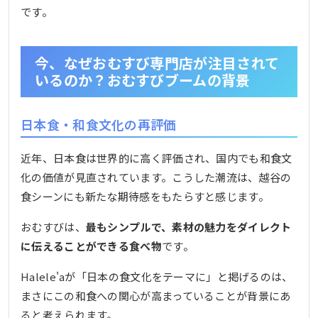
です。
今、なぜおむすび専門店が注目されて
いるのか？おむすびブームの背景
日本食・和食文化の再評価
近年、日本食は世界的に高く評価され、国内でも和食文
化の価値が見直されています。こうした潮流は、越谷の
食シーンにも新たな期待感をもたらすと感じます。
おむすびは、
最もシンプルで、素材の魅力をダイレクト
に伝えることができる食べ物
です。
Halele'aが「日本の食文化をテーマに」と掲げるのは、
まさにこの和食への関心が高まっていることが背景にあ
ると考えられます。