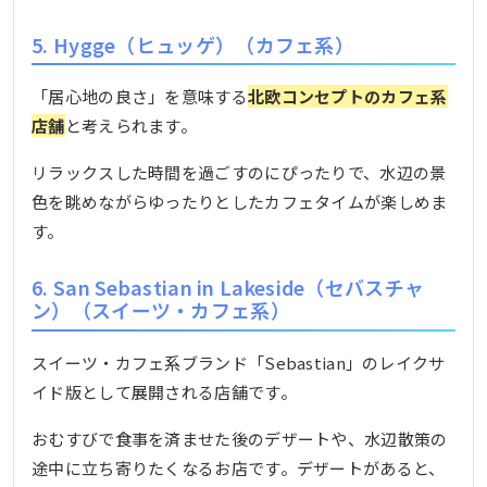
5. Hygge（ヒュッゲ）（カフェ系）
「居心地の良さ」を意味する
北欧コンセプトのカフェ系
店舗
と考えられます。
リラックスした時間を過ごすのにぴったりで、水辺の景
色を眺めながらゆったりとしたカフェタイムが楽しめま
す。
6. San Sebastian in Lakeside（セバスチャ
ン）（スイーツ・カフェ系）
スイーツ・カフェ系ブランド「Sebastian」のレイクサ
イド版として展開される店舗です。
おむすびで食事を済ませた後のデザートや、水辺散策の
途中に立ち寄りたくなるお店です。デザートがあると、