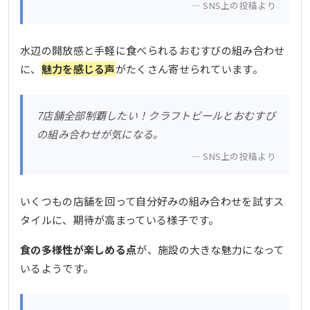
SNS上の投稿より
水辺の開放感と手軽に食べられるおむすびの組み合わせ
に、
魅力を感じる声
がたくさん寄せられています。
7店舗全部制覇したい！クラフトビールとおむすび
の組み合わせが気になる。
SNS上の投稿より
いくつもの店舗を回って自分好みの組み合わせを試すス
タイルに、期待が高まっている様子です。
食の多様性が楽しめる点
が、施設の大きな魅力になって
いるようです。