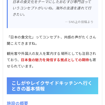
日本の食文化をテーマにしたおむすび専門店って
いうコンセプトがいいね。海外の友達を連れて行
きたい。
SNS上の投稿より
「日本の食文化」ってコンセプト、共感の声がたくさん
聞こえてきますね。
観光客や外国人の友人を案内する場所としても注目され
ており、
日本食の魅力を発信する拠点としての期待
も寄
せられています。
こしがやレイクサイドキッチンへ行く
ときの基本情報
施設の概要