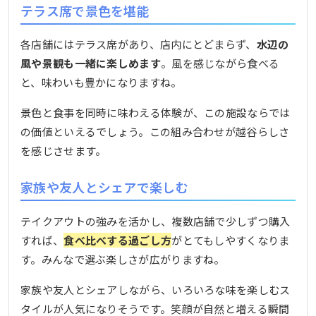
テラス席で景色を堪能
各店舗にはテラス席があり、店内にとどまらず、
水辺の
風や景観も一緒に楽しめます
。風を感じながら食べる
と、味わいも豊かになりますね。
景色と食事を同時に味わえる体験が、この施設ならでは
の価値といえるでしょう。この組み合わせが越谷らしさ
を感じさせます。
家族や友人とシェアで楽しむ
テイクアウトの強みを活かし、複数店舗で少しずつ購入
すれば、
食べ比べする過ごし方
がとてもしやすくなりま
す。みんなで選ぶ楽しさが広がりますね。
家族や友人とシェアしながら、いろいろな味を楽しむス
タイルが人気になりそうです。笑顔が自然と増える瞬間