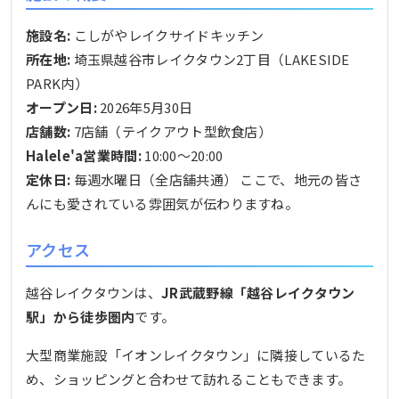
施設名:
こしがやレイクサイドキッチン
所在地:
埼玉県越谷市レイクタウン2丁目（LAKESIDE
PARK内）
オープン日:
2026年5月30日
店舗数:
7店舗（テイクアウト型飲食店）
Halele'a営業時間:
10:00〜20:00
定休日:
毎週水曜日（全店舗共通） ここで、地元の皆さ
んにも愛されている雰囲気が伝わりますね。
アクセス
越谷レイクタウンは、
JR武蔵野線「越谷レイクタウン
駅」から徒歩圏内
です。
大型商業施設「イオンレイクタウン」に隣接しているた
め、ショッピングと合わせて訪れることもできます。