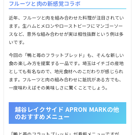
フルーツと肉の新感覚コラボ
近年、フルーツと肉を組み合わせた料理が注目されてい
ます。生ハムとメロンやローストビーフにマンゴーソー
スなど、意外な組み合わせが実は相性抜群という例は多
いです。
今回の「鴨と苺のフラットブレッド」も、そんな新しい
食の楽しみ方を提案する一品です。埼玉はイチゴの産地
としても有名なので、地元食材へのこだわりが感じられ
ます。フルーツと肉の組み合わせに抵抗がある方でも、
一度味わえばその美味しさに驚くことでしょう。
越谷レイクサイド APRON MARKの他
のおすすめメニュー
「鴨と苺のフラットブレッド」が看板メニューですが、