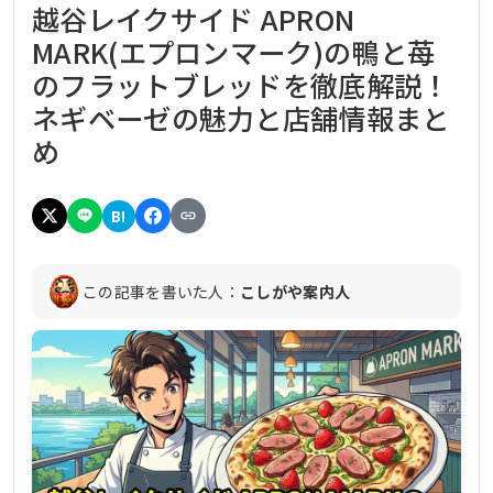
越谷レイクサイド APRON
MARK(エプロンマーク)の鴨と苺
のフラットブレッドを徹底解説！
ネギベーゼの魅力と店舗情報まと
め
B!
この記事を書いた人：
こしがや案内人