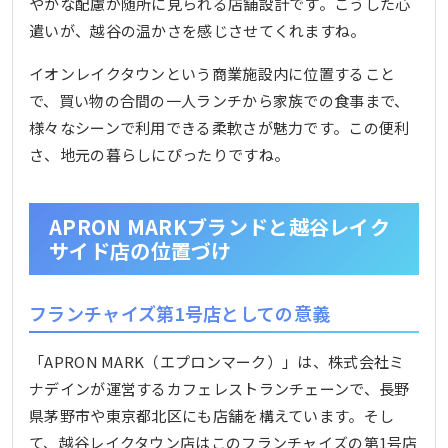
やかな配慮が随所に見られる店舗設計です。こうした心
遣いが、越谷の温かさを感じさせてくれますね。
イオンレイクタウンという商業施設内に位置すること
で、買い物の合間の一人ランチから家族での食事まで、
様々なシーンで利用できる柔軟さが魅力です。この便利
さ、地元の暮らしにぴったりですね。
APRON MARKブランドと越谷レイク
サイド店の位置づけ
フランチャイズ第1号店としての意義
「APRON MARK（エプロンマーク）」は、株式会社ミ
ナデインが運営するカフェレストランチェーンで、長野
県茅野市や東京都北区にも店舗を構えています。そし
て、越谷レイクタウン店はこのフランチャイズの第1号店