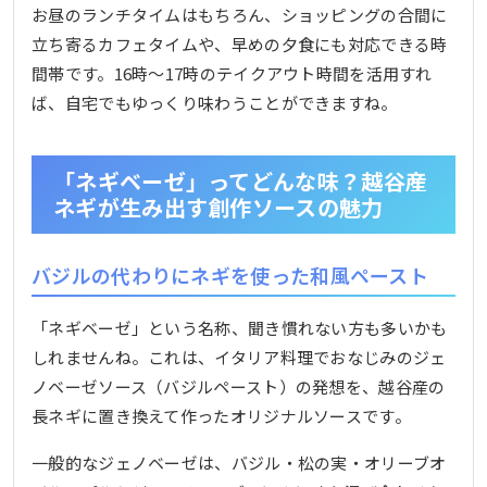
お昼のランチタイムはもちろん、ショッピングの合間に
立ち寄るカフェタイムや、早めの夕食にも対応できる時
間帯です。16時～17時のテイクアウト時間を活用すれ
ば、自宅でもゆっくり味わうことができますね。
「ネギベーゼ」ってどんな味？越谷産
ネギが生み出す創作ソースの魅力
バジルの代わりにネギを使った和風ペースト
「ネギベーゼ」という名称、聞き慣れない方も多いかも
しれませんね。これは、イタリア料理でおなじみのジェ
ノベーゼソース（バジルペースト）の発想を、越谷産の
長ネギに置き換えて作ったオリジナルソースです。
一般的なジェノベーゼは、バジル・松の実・オリーブオ