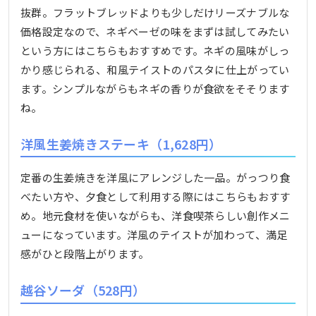
抜群。フラットブレッドよりも少しだけリーズナブルな
価格設定なので、ネギベーゼの味をまずは試してみたい
という方にはこちらもおすすめです。ネギの風味がしっ
かり感じられる、和風テイストのパスタに仕上がってい
ます。シンプルながらもネギの香りが食欲をそそります
ね。
洋風生姜焼きステーキ（1,628円）
定番の生姜焼きを洋風にアレンジした一品。がっつり食
べたい方や、夕食として利用する際にはこちらもおすす
め。地元食材を使いながらも、洋食喫茶らしい創作メニ
ューになっています。洋風のテイストが加わって、満足
感がひと段階上がります。
越谷ソーダ（528円）