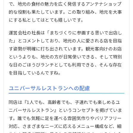
で、地元の食材の魅力を広く発信するアンテナショップ
的な役割も果たしています。この取り組み、地元を大事
にする私としてはとても嬉しいです。
運営会社の社長は「まちづくりに参画する思いで出店し
た」とコメントしており、地元の人に愛される店を目指
す姿勢が明確に打ち出されています。観光客向けのお店
というよりも、地元の方が日常使いできる、そして特別
な日のごほうびランチとしても利用できる、そんな存在
を目指しているんですね。
ユニバーサルレストランへの配慮
同店は『1人でも、高齢者でも、子連れでも楽しめるユ
ニバーサルレストラン』というコンセプトを掲げていま
す。誰でも気軽に足を運べる雰囲気作りやバリアフリー
対応、さまざまなニーズに応えるメニュー構成など、細