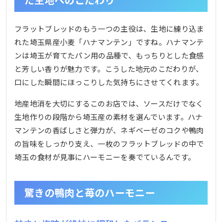
フラットブレッドのもう一つの主役は、生地に練り込ま
れた埼玉県産小麦「ハナマンテン」ですね。ハナマンテ
ンは埼玉が育てたパン用の品種で、もっちりとした食感
と芳しい香りが魅力です。こうした地元のこだわりが、
口にした瞬間にほっこりした気持ちにさせてくれます。
地産地消を大切にするこのお店では、ソースだけでなく
生地作りの段階から埼玉産の素材を選んでいます。ハナ
マンテンの香ばしさと弾力が、ネギベーゼのコクや鴨肉
の旨味をしっかり支え、一枚のフラットブレッドの中で
埼玉の食材が見事にハーモニーを奏でているんです。
驚きの鴨肉と苺のハーモニー