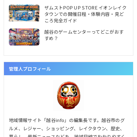
ザムストPOP UP STORE イオンレイク
タウンでの開催日程・体験内容・見ど
ころ完全ガイド
越谷のゲームセンターってどこがおす
すめ？
管理人プロフィール
地域情報サイト「越谷info」の編集長です。越谷市のグ
ルメ、レジャー、ショッピング、レイクタウン、歴史、
暮らし、最新ニュースなどを、地域目線でわかりやすく