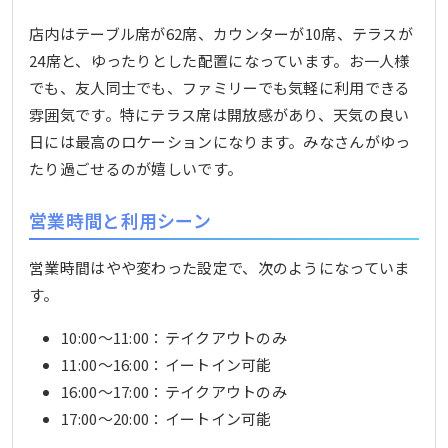
店内はテーブル席が62席、カウンターが10席、テラスが
24席と、ゆったりとした配置になっています。お一人様
でも、友人同士でも、ファミリーでも気軽に利用できる
雰囲気です。特にテラス席は開放感があり、天気の良い
日には最高のロケーションになります。みなさんがゆっ
たり過ごせるのが嬉しいです。
営業時間と利用シーン
営業時間はやや変わった設定で、次のようになっていま
す。
10:00～11:00：テイクアウトのみ
11:00～16:00：イートイン可能
16:00～17:00：テイクアウトのみ
17:00～20:00：イートイン可能