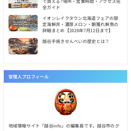
で買える?場所・営業時間・アクセス完
全ガイド
イオンレイクタウン北海道フェアの限
定海鮮丼・濃厚メロン・朝獲れ鮮魚の
詳細まとめ【2026年7月12日まで】
越谷手焼きせんべいの歴史とは？
管理人プロフィール
地域情報サイト「越谷info」の編集長です。越谷市のグ