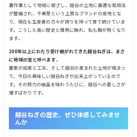
裏作業として地域に根ざし、越谷の土地に最適な栽培法
が整備され、千寿葱という上質なブランドの産地とな
り、現在も生産者の方々が誇りを持って育て続けていま
す。こうした長い歴史と情熱に触れ、私も胸が熱くなり
ます。
200年以上にわたり受け継がれてきた越谷ねぎは、まさ
に地域の宝と呼べます
。
農家の知恵と工夫、そして越谷の恵まれた土地が相まっ
て、今日の美味しい越谷ねぎが出来上がっているので
す。その努力の結晶を味わうたびに、越谷への愛しさが
増すばかりです。
越谷ねぎの歴史、ぜひ体感してみませ
んか