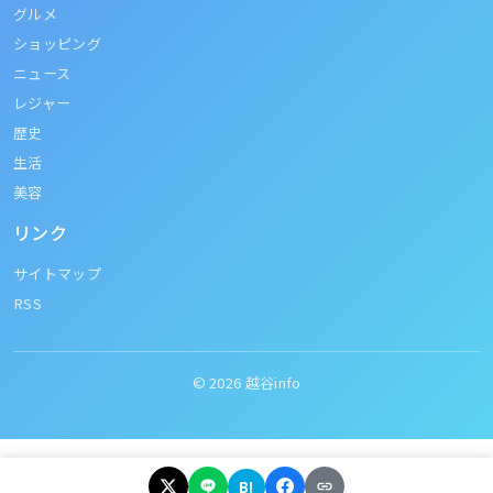
グルメ
ショッピング
ニュース
レジャー
歴史
生活
美容
リンク
サイトマップ
RSS
© 2026
越谷info
B!