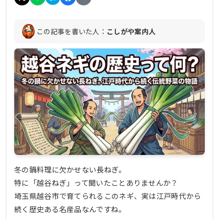
この記事を書いた人：
こしがや案内人
冬の鍋料理に欠かせない長ねぎ。
特に「越谷ねぎ」って聞いたことありませんか？
埼玉県越谷市で育てられるこのネギ、実は江戸時代から
続く歴史ある名産品なんですね。