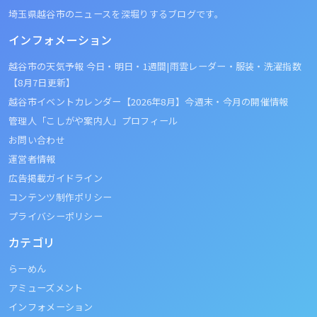
埼玉県越谷市のニュースを深堀りするブログです。
インフォメーション
越谷市の天気予報 今日・明日・1週間|雨雲レーダー・服装・洗濯指数
【8月7日更新】
越谷市イベントカレンダー【2026年8月】今週末・今月の開催情報
管理人「こしがや案内人」プロフィール
お問い合わせ
運営者情報
広告掲載ガイドライン
コンテンツ制作ポリシー
プライバシーポリシー
カテゴリ
らーめん
アミューズメント
インフォメーション