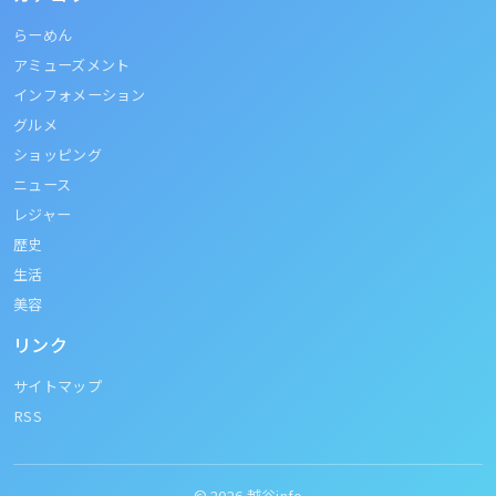
らーめん
アミューズメント
インフォメーション
グルメ
ショッピング
ニュース
レジャー
歴史
生活
美容
リンク
サイトマップ
RSS
© 2026
越谷info