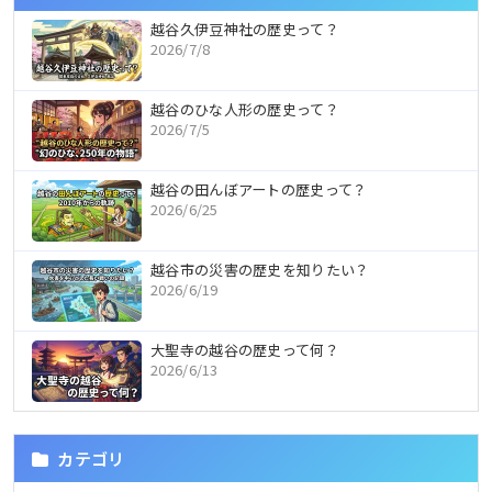
越谷久伊豆神社の歴史って？
2026/7/8
越谷のひな人形の歴史って？
2026/7/5
越谷の田んぼアートの歴史って？
2026/6/25
越谷市の災害の歴史を知りたい？
2026/6/19
大聖寺の越谷の歴史って何？
2026/6/13
カテゴリ