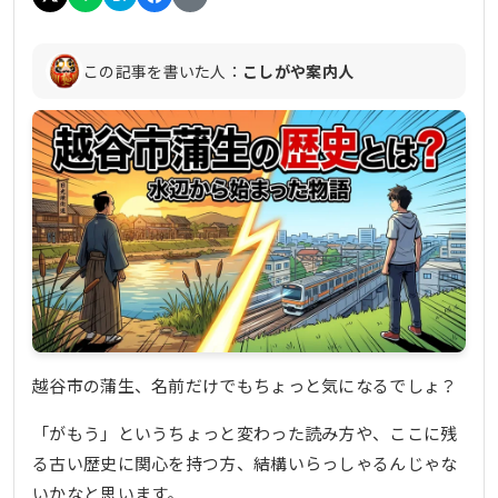
この記事を書いた人：
こしがや案内人
越谷市の蒲生、名前だけでもちょっと気になるでしょ？
「がもう」というちょっと変わった読み方や、ここに残
る古い歴史に関心を持つ方、結構いらっしゃるんじゃな
いかなと思います。