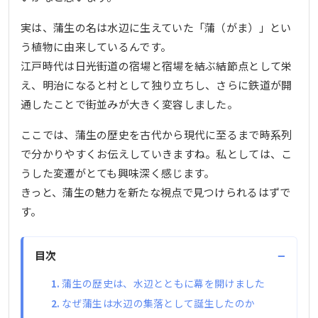
実は、蒲生の名は水辺に生えていた「蒲（がま）」とい
う植物に由来しているんです。
江戸時代は日光街道の宿場と宿場を結ぶ結節点として栄
え、明治になると村として独り立ちし、さらに鉄道が開
通したことで街並みが大きく変容しました。
ここでは、蒲生の歴史を古代から現代に至るまで時系列
で分かりやすくお伝えしていきますね。私としては、こ
うした変遷がとても興味深く感じます。
きっと、蒲生の魅力を新たな視点で見つけられるはずで
す。
−
目次
蒲生の歴史は、水辺とともに幕を開けました
なぜ蒲生は水辺の集落として誕生したのか