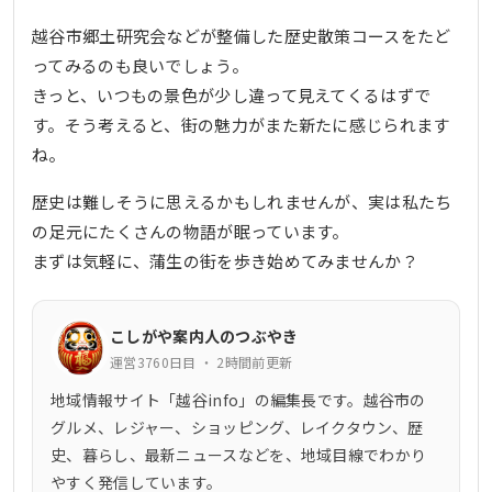
越谷市郷土研究会などが整備した歴史散策コースをたど
ってみるのも良いでしょう。
きっと、いつもの景色が少し違って見えてくるはずで
す。そう考えると、街の魅力がまた新たに感じられます
ね。
歴史は難しそうに思えるかもしれませんが、実は私たち
の足元にたくさんの物語が眠っています。
まずは気軽に、蒲生の街を歩き始めてみませんか？
こしがや案内人のつぶやき
運営3760日目 ・ 2時間前更新
地域情報サイト「越谷info」の編集長です。越谷市の
グルメ、レジャー、ショッピング、レイクタウン、歴
史、暮らし、最新ニュースなどを、地域目線でわかり
やすく発信しています。