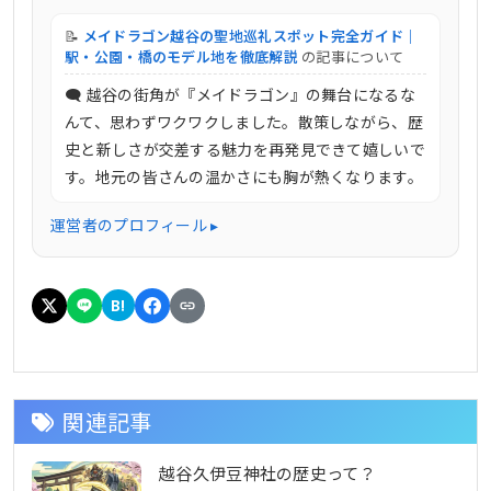
📝
メイドラゴン越谷の聖地巡礼スポット完全ガイド｜
駅・公園・橋のモデル地を徹底解説
の記事について
🗨 越谷の街角が『メイドラゴン』の舞台になるな
んて、思わずワクワクしました。散策しながら、歴
史と新しさが交差する魅力を再発見できて嬉しいで
す。地元の皆さんの温かさにも胸が熱くなります。
運営者のプロフィール ▸
B!
関連記事
越谷久伊豆神社の歴史って？