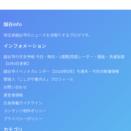
越谷info
埼玉県越谷市のニュースを深堀りするブログです。
インフォメーション
越谷市の天気予報 今日・明日・1週間|雨雲レーダー・服装・洗濯指数
【8月6日更新】
越谷市イベントカレンダー【2026年8月】今週末・今月の開催情報
管理人「こしがや案内人」プロフィール
お問い合わせ
運営者情報
広告掲載ガイドライン
コンテンツ制作ポリシー
プライバシーポリシー
カテゴリ