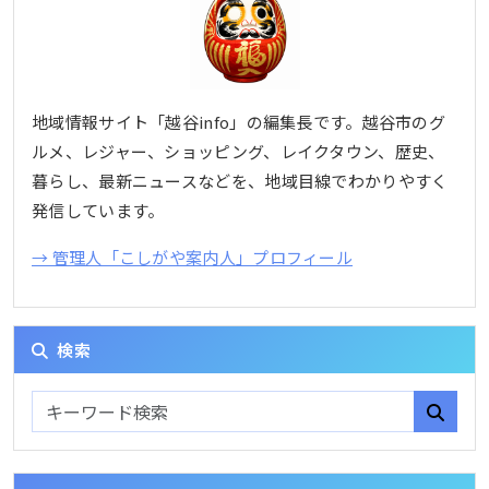
地域情報サイト「越谷info」の編集長です。越谷市のグ
ルメ、レジャー、ショッピング、レイクタウン、歴史、
暮らし、最新ニュースなどを、地域目線でわかりやすく
発信しています。
→ 管理人「こしがや案内人」プロフィール
検索