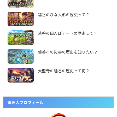
越谷のひな人形の歴史って？
越谷の田んぼアートの歴史って？
越谷市の災害の歴史を知りたい？
大聖寺の越谷の歴史って何？
管理人プロフィール