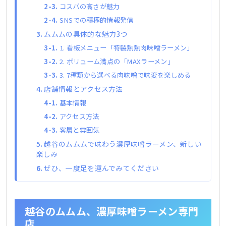
コスパの高さが魅力
SNSでの積極的情報発信
ムムムの具体的な魅力3つ
1. 看板メニュー「特製熱熱肉味噌ラーメン」
2. ボリューム満点の「MAXラーメン」
3. 7種類から選べる肉味噌で味変を楽しめる
店舗情報とアクセス方法
基本情報
アクセス方法
客層と雰囲気
越谷のムムムで味わう濃厚味噌ラーメン、新しい
楽しみ
ぜひ、一度足を運んでみてください
越谷のムムム、濃厚味噌ラーメン専門
店