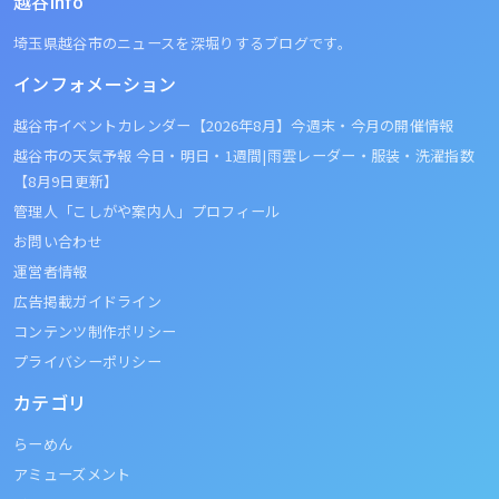
越谷info
埼玉県越谷市のニュースを深堀りするブログです。
インフォメーション
越谷市イベントカレンダー【2026年8月】今週末・今月の開催情報
越谷市の天気予報 今日・明日・1週間|雨雲レーダー・服装・洗濯指数
【8月9日更新】
管理人「こしがや案内人」プロフィール
お問い合わせ
運営者情報
広告掲載ガイドライン
コンテンツ制作ポリシー
プライバシーポリシー
カテゴリ
らーめん
アミューズメント