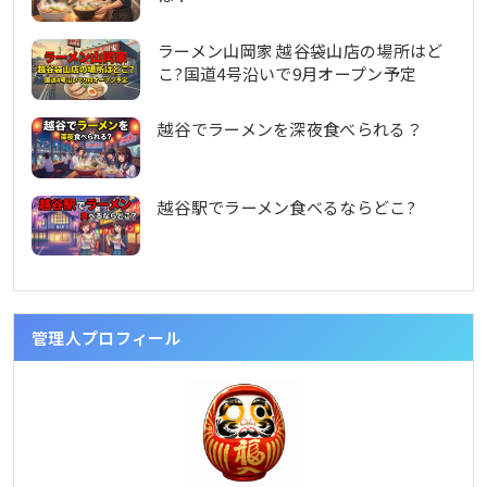
ラーメン山岡家 越谷袋山店の場所はど
こ?国道4号沿いで9月オープン予定
越谷でラーメンを深夜食べられる？
越谷駅でラーメン食べるならどこ?
管理人プロフィール