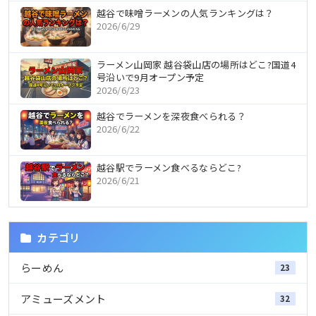
越谷で味噌ラーメンの人気ランキングは？
2026/6/29
ラーメン山岡家 越谷袋山店の場所はどこ?国道4
号沿いで9月オープン予定
2026/6/23
越谷でラーメンを深夜食べられる？
2026/6/22
越谷駅でラーメン食べるならどこ?
2026/6/21
カテゴリ
らーめん
23
アミューズメント
32