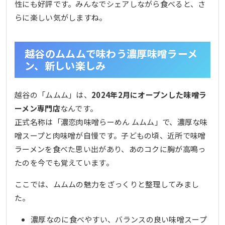
性にも好評です。みんなでシェアしながら食べると、さ
らに楽しい気がしますね。
越谷のムムムで味わう濃厚味噌ラーメ
ン、新しい楽しみ
越谷の「ムムム」は、
2024年2月にオープンした味噌ラ
ーメン専門店
なんです。
正式名称は「濃恋肉味噌らーめん ムムム」で、濃厚な味
噌スープと肉味噌が自慢です。子どもの頃、近所で味噌
ラーメンを食べた思い出があり、あのコクに胸が高鳴っ
たのを今でも覚えています。
ここでは、ムムムの魅力をざっくりと整理してみまし
た。
濃厚なのに食べやすい、バランスの良い味噌スープ