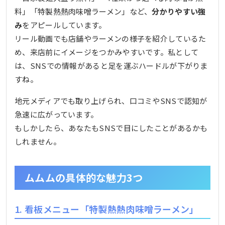
料」「特製熱熱肉味噌ラーメン」など、
分かりやすい強
み
をアピールしています。
リール動画でも店舗やラーメンの様子を紹介しているた
め、来店前にイメージをつかみやすいです。私として
は、SNSでの情報があると足を運ぶハードルが下がりま
すね。
地元メディアでも取り上げられ、口コミやSNSで認知が
急速に広がっています。
もしかしたら、あなたもSNSで目にしたことがあるかも
しれません。
ムムムの具体的な魅力3つ
1. 看板メニュー「特製熱熱肉味噌ラーメン」