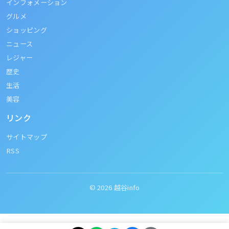
インフォメーション
グルメ
ショッピング
ニュース
レジャー
歴史
生活
美容
リンク
サイトマップ
RSS
© 2026
越谷info