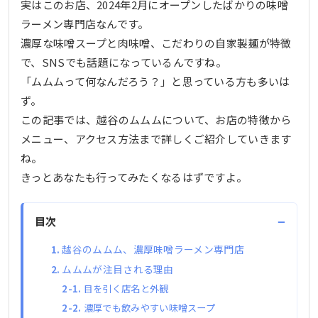
実はこのお店、2024年2月にオープンしたばかりの味噌
ラーメン専門店なんです。
濃厚な味噌スープと肉味噌、こだわりの自家製麺が特徴
で、SNSでも話題になっているんですね。
「ムムムって何なんだろう？」と思っている方も多いは
ず。
この記事では、越谷のムムムについて、お店の特徴から
メニュー、アクセス方法まで詳しくご紹介していきます
ね。
きっとあなたも行ってみたくなるはずですよ。
−
目次
越谷のムムム、濃厚味噌ラーメン専門店
ムムムが注目される理由
目を引く店名と外観
濃厚でも飲みやすい味噌スープ