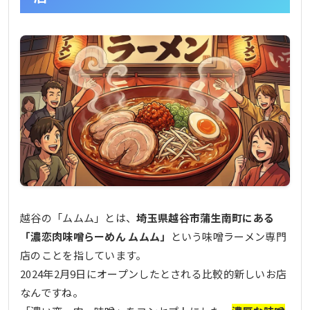
越谷の「ムムム」とは、
埼玉県越谷市蒲生南町にある
「濃恋肉味噌らーめん ムムム」
という味噌ラーメン専門
店のことを指しています。
2024年2月9日にオープンしたとされる比較的新しいお店
なんですね。