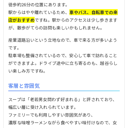
徒歩約26分の位置にあります。
駅からはやや離れているため、
車やバス、自転車での来
店がおすすめ
ですね。駅からのアクセスは少し歩きます
が、散歩がてらの訪問も楽しいかもしれません。
産業道路沿いという立地なので、車で来る方が多いよう
です。
駐車場も整備されているので、安心して車で訪れること
ができますよ。ドライブ途中に立ち寄るのも、越谷らし
い楽しみ方ですね。
客層と雰囲気
スープは「老若男女問わず好まれる」と評されており、
幅広い層に受け入れられています。
ファミリーでも利用しやすい雰囲気があり、
濃厚な味噌ラーメンながら食べやすい味付けなので、女