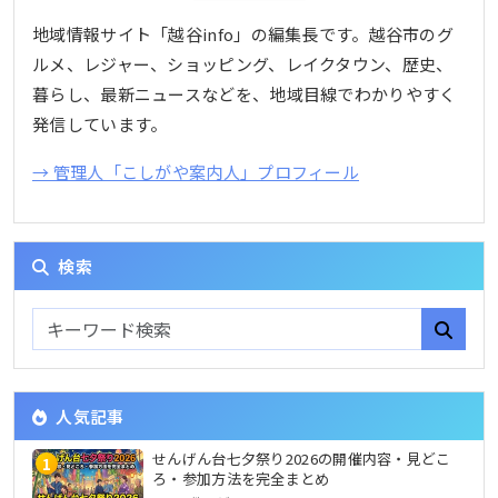
地域情報サイト「越谷info」の編集長です。越谷市のグ
ルメ、レジャー、ショッピング、レイクタウン、歴史、
暮らし、最新ニュースなどを、地域目線でわかりやすく
発信しています。
→ 管理人「こしがや案内人」プロフィール
検索
人気記事
せんげん台七夕祭り2026の開催内容・見どこ
1
ろ・参加方法を完全まとめ