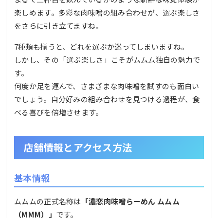
楽しめます。多彩な肉味噌の組み合わせが、選ぶ楽しさ
をさらに引き立てますね。
7種類も揃うと、どれを選ぶか迷ってしまいますね。
しかし、その「選ぶ楽しさ」こそがムムム独自の魅力で
す。
何度か足を運んで、さまざまな肉味噌を試すのも面白い
でしょう。自分好みの組み合わせを見つける過程が、食
べる喜びを倍増させます。
店舗情報とアクセス方法
基本情報
ムムムの正式名称は
「濃恋肉味噌らーめん ムムム
（MMM）」
です。