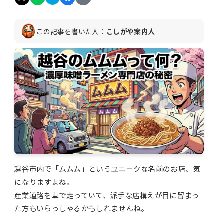
この記事を書いた人：
こしがや案内人
越谷市内で「ムムム」というユニークな名前のお店、気
になりますよね。
産業道路を車で走っていて、派手な店構えが目に留まっ
た方もいらっしゃるかもしれませんね。