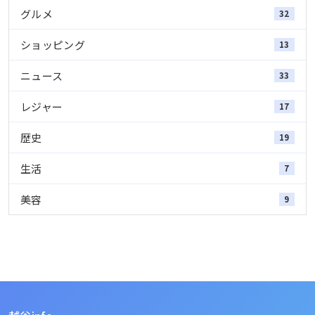
グルメ
32
ショッピング
13
ニュース
33
レジャー
17
歴史
19
生活
7
美容
9