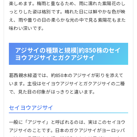
楽しめます。梅雨と重なるため、雨に濡れた紫陽花のし
っとりした姿は格別です。晴れた日には鮮やかな色が映
え、雨や曇りの日の柔らかな光の中で見る紫陽花もまた
味わい深いです。
アジサイの種類と規模|約850株のセイ
ヨウアジサイとガクアジサイ
葛西親水緑道では、約850本のアジサイが彩りを添えて
います。主役はセイヨウアジサイとガクアジサイの二種
で、見た目の印象がはっきりと違います。
セイヨウアジサイ
一般に「アジサイ」と呼ばれるのは、実はこのセイヨウ
アジサイのことです。日本のガクアジサイがヨーロッパ