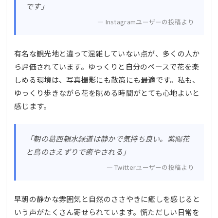
です」
Instagramユーザーの投稿より
有名な観光地と違って混雑していない点が、多くの人か
ら評価されています。ゆっくりと自分のペースで花を楽
しめる環境は、写真撮影にも散策にも最適です。私も、
ゆっくり歩きながら花を眺める時間がとても心地よいと
感じます。
「朝の葛西親水緑道は静かで気持ち良い。紫陽花
と鳥のさえずりで癒やされる」
Twitterユーザーの投稿より
早朝の静かな雰囲気と自然のささやきに癒しを感じると
いう声がたくさん寄せられています。慌ただしい日常を