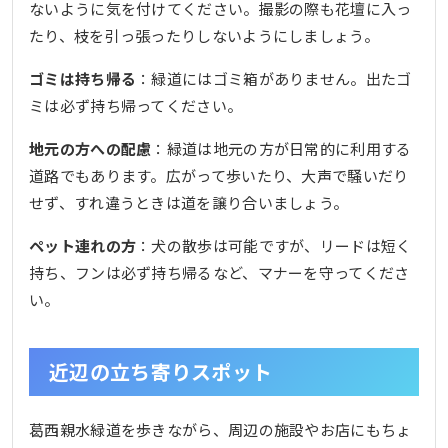
ないように気を付けてください。撮影の際も花壇に入っ
たり、枝を引っ張ったりしないようにしましょう。
ゴミは持ち帰る
：緑道にはゴミ箱がありません。出たゴ
ミは必ず持ち帰ってください。
地元の方への配慮
：緑道は地元の方が日常的に利用する
道路でもあります。広がって歩いたり、大声で騒いだり
せず、すれ違うときは道を譲り合いましょう。
ペット連れの方
：犬の散歩は可能ですが、リードは短く
持ち、フンは必ず持ち帰るなど、マナーを守ってくださ
い。
近辺の立ち寄りスポット
葛西親水緑道を歩きながら、周辺の施設やお店にもちょ