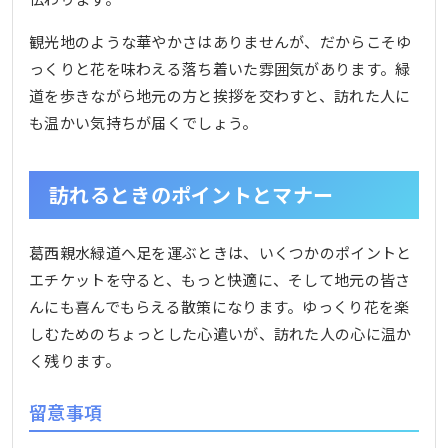
観光地のような華やかさはありませんが、だからこそゆ
っくりと花を味わえる落ち着いた雰囲気があります。緑
道を歩きながら地元の方と挨拶を交わすと、訪れた人に
も温かい気持ちが届くでしょう。
訪れるときのポイントとマナー
葛西親水緑道へ足を運ぶときは、いくつかのポイントと
エチケットを守ると、もっと快適に、そして地元の皆さ
んにも喜んでもらえる散策になります。ゆっくり花を楽
しむためのちょっとした心遣いが、訪れた人の心に温か
く残ります。
留意事項