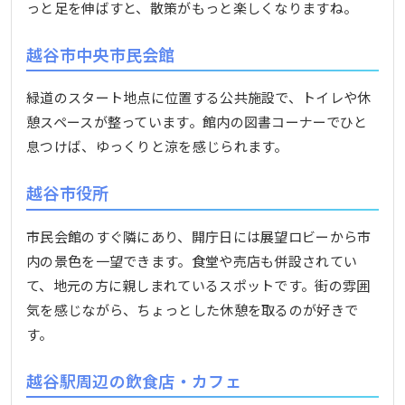
っと足を伸ばすと、散策がもっと楽しくなりますね。
越谷市中央市民会館
緑道のスタート地点に位置する公共施設で、トイレや休
憩スペースが整っています。館内の図書コーナーでひと
息つけば、ゆっくりと涼を感じられます。
越谷市役所
市民会館のすぐ隣にあり、開庁日には展望ロビーから市
内の景色を一望できます。食堂や売店も併設されてい
て、地元の方に親しまれているスポットです。街の雰囲
気を感じながら、ちょっとした休憩を取るのが好きで
す。
越谷駅周辺の飲食店・カフェ