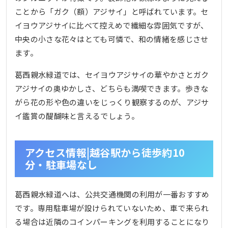
ことから「ガク（額）アジサイ」と呼ばれています。セ
イヨウアジサイに比べて控えめで繊細な雰囲気ですが、
中央の小さな花々はとても可憐で、和の情緒を感じさせ
ます。
葛西親水緑道では、セイヨウアジサイの華やかさとガク
アジサイの奥ゆかしさ、どちらも満喫できます。歩きな
がら花の形や色の違いをじっくり観察するのが、アジサ
イ鑑賞の醍醐味と言えるでしょう。
アクセス情報|越谷駅から徒歩約10
分・駐車場なし
葛西親水緑道へは、公共交通機関の利用が一番おすすめ
です。専用駐車場が設けられていないため、車で来られ
る場合は近隣のコインパーキングを利用することになり