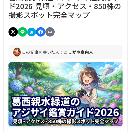
ド2026|見頃・アクセス・850株の
撮影スポット完全マップ
B!
この記事を書いた人：
こしがや案内人