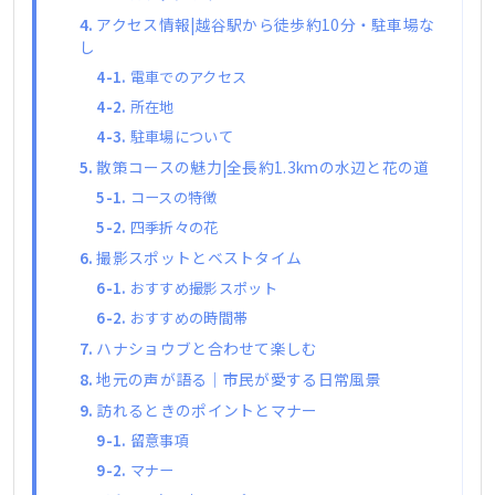
アクセス情報|越谷駅から徒歩約10分・駐車場な
し
電車でのアクセス
所在地
駐車場について
散策コースの魅力|全長約1.3kmの水辺と花の道
コースの特徴
四季折々の花
撮影スポットとベストタイム
おすすめ撮影スポット
おすすめの時間帯
ハナショウブと合わせて楽しむ
地元の声が語る｜市民が愛する日常風景
訪れるときのポイントとマナー
留意事項
マナー