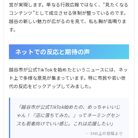
営が実現します。単なる行政広報ではなく、“見たくなる
コンテンツ”として成立させる体制が整っているのです。
越谷の新しい魅力が広がるのを見て、私も胸が高鳴りま
す。
ネットでの反応と期待の声
越谷市が公式TikTokを始めたというニュースには、ネッ
ト上で多様な意見が集まっています。特に市民や若い世
代の反応をピックアップしてみました。
「越谷市が公式TikTok始めたの、めっちゃいいじ
ゃん！『沼に落ちてみた。』ってネーミングセン
スも若者向けでいい感じ。これは応援したい」
SNS上の投稿より