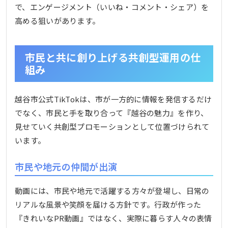
で、エンゲージメント（いいね・コメント・シェア）を
高める狙いがあります。
市民と共に創り上げる共創型運用の仕
組み
越谷市公式TikTokは、市が一方的に情報を発信するだけ
でなく、市民と手を取り合って『越谷の魅力』を作り、
見せていく共創型プロモーションとして位置づけられて
います。
市民や地元の仲間が出演
動画には、市民や地元で活躍する方々が登場し、日常の
リアルな風景や笑顔を届ける方針です。行政が作った
『きれいなPR動画』ではなく、実際に暮らす人々の表情