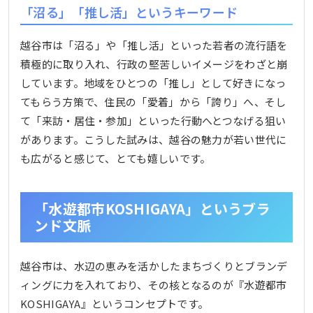
「沼る」「推し活」というキーワード
越谷市は「沼る」や「推し活」といった若者の流行語を
積極的に取り入れ、行政の堅苦しいイメージをわざと崩
しています。地域をひとつの「推し」として好きになっ
てもらう方策で、住民の「愛着」から「誇り」へ、そし
て「来訪・居住・参加」といった行動へとつなげる狙い
があります。こうした試みは、越谷の魅力が若い世代に
も広がると感じて、とても嬉しいです。
「水遊都市KOSHIGAYA」というブラ
ンド文脈
越谷市は、水辺の恵みを活かしたまちづくりとブランデ
ィングに力を入れており、その核となるのが『水遊都市
KOSHIGAYA』というコンセプトです。