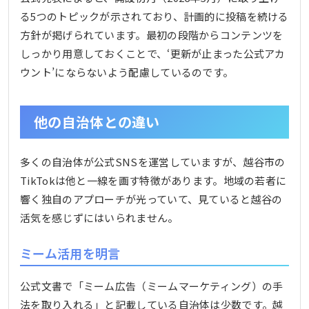
る5つのトピックが示されており、計画的に投稿を続ける
方針が掲げられています。最初の段階からコンテンツを
しっかり用意しておくことで、‘更新が止まった公式アカ
ウント’にならないよう配慮しているのです。
他の自治体との違い
多くの自治体が公式SNSを運営していますが、越谷市の
TikTokは他と一線を画す特徴があります。地域の若者に
響く独自のアプローチが光っていて、見ていると越谷の
活気を感じずにはいられません。
ミーム活用を明言
公式文書で「ミーム広告（ミームマーケティング）の手
法を取り入れる」と記載している自治体は少数です。越