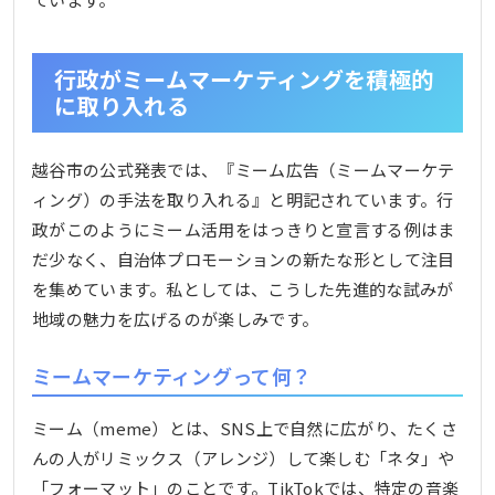
行政がミームマーケティングを積極的
に取り入れる
越谷市の公式発表では、『ミーム広告（ミームマーケテ
ィング）の手法を取り入れる』と明記されています。行
政がこのようにミーム活用をはっきりと宣言する例はま
だ少なく、自治体プロモーションの新たな形として注目
を集めています。私としては、こうした先進的な試みが
地域の魅力を広げるのが楽しみです。
ミームマーケティングって何？
ミーム（meme）とは、SNS上で自然に広がり、たくさ
んの人がリミックス（アレンジ）して楽しむ「ネタ」や
「フォーマット」のことです。TikTokでは、特定の音楽