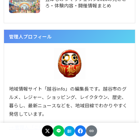
ろ・体験内容・開催情報まとめ
管理人プロフィール
地域情報サイト「越谷info」の編集長です。越谷市のグ
ルメ、レジャー、ショッピング、レイクタウン、歴史、
暮らし、最新ニュースなどを、地域目線でわかりやすく
発信しています。
→ 管理人「こしがや案内人」プロフィール
B!