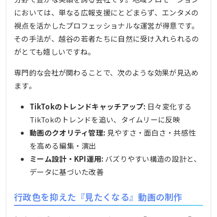
においては、単なる広報支援にとどまらず、エンタメの
視点を活かしたプロフェッショナルな運営が得意です。
その手法が、越谷の若者たちに自然に受け入れられるの
がとても嬉しいですね。
専門的な会社が関わることで、次のような効果が見込め
ます。
TikTokのトレンドキャッチアップ:
日々変化する
TikTokのトレンドを追い、タイムリーに反映
動画のクオリティ管理:
見やすさ・面白さ・共感性
を高める編集・演出
ミーム設計・KPI運用:
バズりやすい構造の設計と、
データに基づいた改善
行政色を抑えた『見たくなる』動画の制作