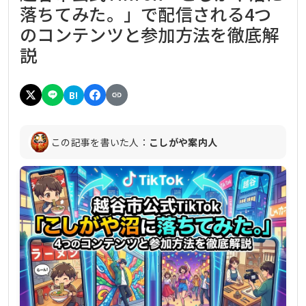
落ちてみた。」で配信される4つ
のコンテンツと参加方法を徹底解
説
B!
この記事を書いた人：
こしがや案内人