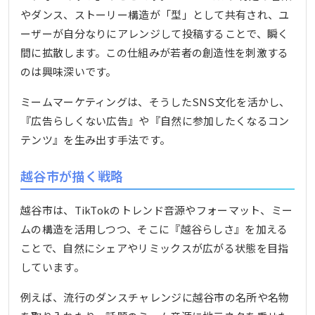
やダンス、ストーリー構造が「型」として共有され、ユ
ーザーが自分なりにアレンジして投稿することで、瞬く
間に拡散します。この仕組みが若者の創造性を刺激する
のは興味深いです。
ミームマーケティングは、そうしたSNS文化を活かし、
『広告らしくない広告』や『自然に参加したくなるコン
テンツ』を生み出す手法です。
越谷市が描く戦略
越谷市は、TikTokのトレンド音源やフォーマット、ミー
ムの構造を活用しつつ、そこに『越谷らしさ』を加える
ことで、自然にシェアやリミックスが広がる状態を目指
しています。
例えば、流行のダンスチャレンジに越谷市の名所や名物