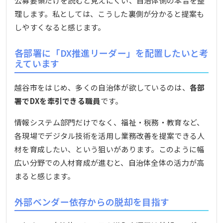
公募要領だけを読むと見えにくい、自治体側の本音を整
理します。私としては、こうした裏側が分かると提案も
しやすくなると感じます。
各部署に「DX推進リーダー」を配置したいと考
えています
越谷市をはじめ、多くの自治体が欲しているのは、
各部
署でDXを牽引できる職員
です。
情報システム部門だけでなく、福祉・税務・教育など、
各現場でデジタル技術を活用し業務改善を提案できる人
材を育成したい、という狙いがあります。このように幅
広い分野での人材育成が進むと、自治体全体の活力が高
まると感じます。
外部ベンダー依存からの脱却を目指す