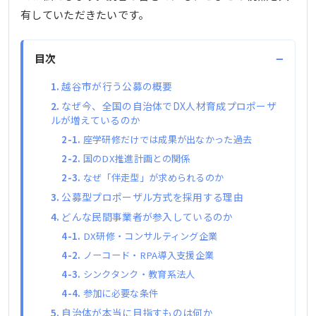
有していただきたいです。
−
目次
越谷市が行う公募の概要
なぜ今、全国の自治体でDX人材育成プロポーザ
ルが増えているのか
座学研修だけでは成果が出なかった過去
国のDX推進計画との関係
なぜ「伴走型」が求められるのか
公募型プロポーザル方式を採用する理由
どんな民間事業者が参入しているのか
DX研修・コンサルティング企業
ノーコード・RPA導入支援企業
シンクタンク・教育系法人
参加に必要な条件
自治体が本当に目指すものは何か