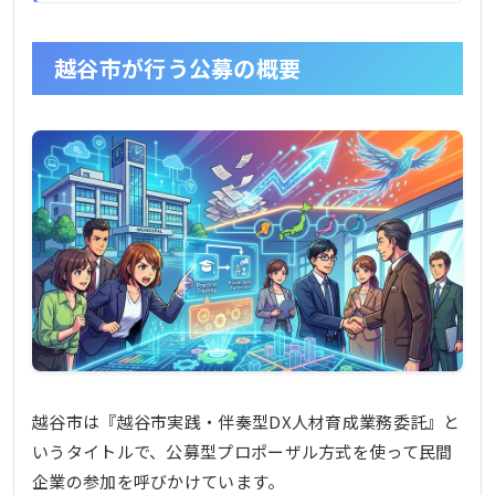
越谷市が行う公募の概要
越谷市は『越谷市実践・伴奏型DX人材育成業務委託』と
いうタイトルで、公募型プロポーザル方式を使って民間
企業の参加を呼びかけています。