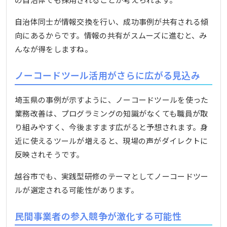
自治体同士が情報交換を行い、成功事例が共有される傾
向にあるからです。情報の共有がスムーズに進むと、み
んなが得をしますね。
ノーコードツール活用がさらに広がる見込み
埼玉県の事例が示すように、ノーコードツールを使った
業務改善は、プログラミングの知識がなくても職員が取
り組みやすく、今後ますます広がると予想されます。身
近に使えるツールが増えると、現場の声がダイレクトに
反映されそうです。
越谷市でも、実践型研修のテーマとしてノーコードツー
ルが選定される可能性があります。
民間事業者の参入競争が激化する可能性