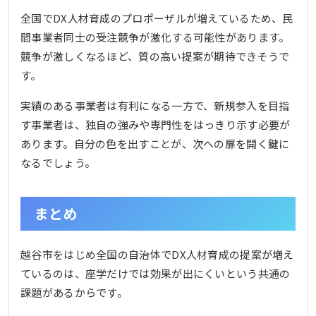
全国でDX人材育成のプロポーザルが増えているため、民
間事業者同士の受注競争が激化する可能性があります。
競争が激しくなるほど、質の高い提案が期待できそうで
す。
実績のある事業者は有利になる一方で、新規参入を目指
す事業者は、独自の強みや専門性をはっきり示す必要が
あります。自分の色を出すことが、次への扉を開く鍵に
なるでしょう。
まとめ
越谷市をはじめ全国の自治体でDX人材育成の提案が増え
ているのは、座学だけでは効果が出にくいという共通の
課題があるからです。