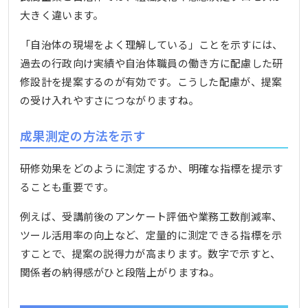
大きく違います。
「自治体の現場をよく理解している」ことを示すには、
過去の行政向け実績や自治体職員の働き方に配慮した研
修設計を提案するのが有効です。こうした配慮が、提案
の受け入れやすさにつながりますね。
成果測定の方法を示す
研修効果をどのように測定するか、明確な指標を提示す
ることも重要です。
例えば、受講前後のアンケート評価や業務工数削減率、
ツール活用率の向上など、定量的に測定できる指標を示
すことで、提案の説得力が高まります。数字で示すと、
関係者の納得感がひと段階上がりますね。