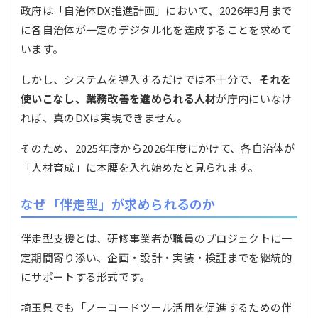
政府は「自治体DX推進計画」において、2026年3月まで
に各自治体が一定のデジタル化を達成することを求めて
います。
しかし、システムを導入するだけでは不十分で、
それを
使いこなし、業務改善を進められる人材
が庁内にいなけ
れば、真のDXは実現できません。
そのため、2025年度から2026年度にかけて、各自治体が
「人材育成」に本腰を入れ始めたと見られます。
なぜ「伴走型」が求められるのか
伴走型支援とは、研修事業者が職員のプロジェクトに一
定期間寄り添い、企画・設計・実装・検証までを継続的
にサポートする形式です。
埼玉県でも「ノーコードツール活用を促進するための伴