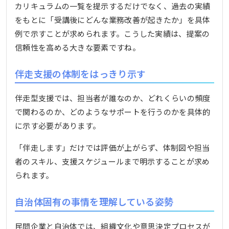
カリキュラムの一覧を提示するだけでなく、過去の実績
をもとに「受講後にどんな業務改善が起きたか」を具体
例で示すことが求められます。こうした実績は、提案の
信頼性を高める大きな要素ですね。
伴走支援の体制をはっきり示す
伴走型支援では、担当者が誰なのか、どれくらいの頻度
で関わるのか、どのようなサポートを行うのかを具体的
に示す必要があります。
「伴走します」だけでは評価が上がらず、体制図や担当
者のスキル、支援スケジュールまで明示することが求め
られます。
自治体固有の事情を理解している姿勢
民間企業と自治体では、組織文化や意思決定プロセスが