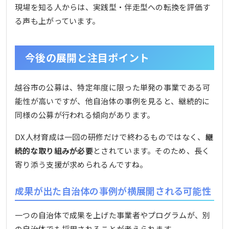
現場を知る人からは、実践型・伴走型への転換を評価す
る声も上がっています。
今後の展開と注目ポイント
越谷市の公募は、特定年度に限った単発の事業である可
能性が高いですが、他自治体の事例を見ると、継続的に
同様の公募が行われる傾向があります。
DX人材育成は一回の研修だけで終わるものではなく、
継
続的な取り組みが必要
とされています。そのため、長く
寄り添う支援が求められるんですね。
成果が出た自治体の事例が横展開される可能性
一つの自治体で成果を上げた事業者やプログラムが、別
の自治体でも採用されることが考えられます。