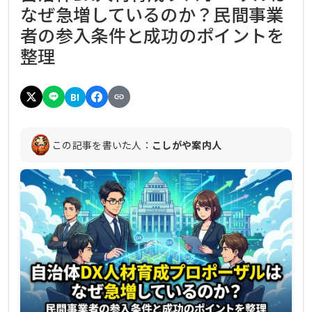
なぜ急増しているのか？民間事業
者の参入条件と成功のポイントを
整理
B!
この記事を書いた人：
こしがや案内人