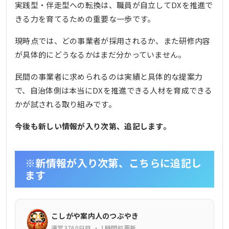
実践型・伴走型への転換は、職員が自立してDXを推進で
きる力を育てるための重要な一歩です。
現時点では、どの事業者が採用されるか、また研修内容
が具体的にどうなるかはまだ分かっていません。
民間の事業者に求められるのは実績と具体的な提案力
で、自治体側は本当にDXを推進できる人材を育成できる
かが試される取り組みです。
今後も新しい情報が入り次第、追記します。
※新情報が入り次第、こちらに追記し
ます
こしがや案内人のつぶやき
運営3760日目 ・ 1時間前更新