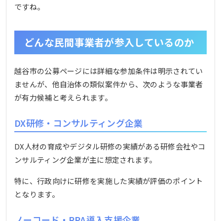
ですね。
どんな民間事業者が参入しているのか
越谷市の公募ページには詳細な参加条件は明示されてい
ませんが、他自治体の類似案件から、次のような事業者
が有力候補と考えられます。
DX研修・コンサルティング企業
DX人材の育成やデジタル研修の実績がある研修会社やコ
ンサルティング企業が主に想定されます。
特に、行政向けに研修を実施した実績が評価のポイント
となります。
ノーコード・RPA導入支援企業