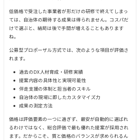
低価格で受注した事業者が形だけの研修で終えてしまっ
ては、自治体の期待する成果は得られません。コスパだ
けで選ぶと、結局は後で手間が増えることもあります
ね。
公募型プロポーザル方式では、次のような項目が評価さ
れます。
過去のDX人材育成・研修実績
提案内容の具体性と実現可能性
伴走支援の体制と担当者のスキル
自治体の現場に即したカスタマイズ力
成果の測定方法
価格は評価要素の一つに過ぎず、最安が自動的に選ばれ
るわけではなく、総合評価で最も優れた提案が採用され
ます。だからこそ、質と価格のバランスが求められるん