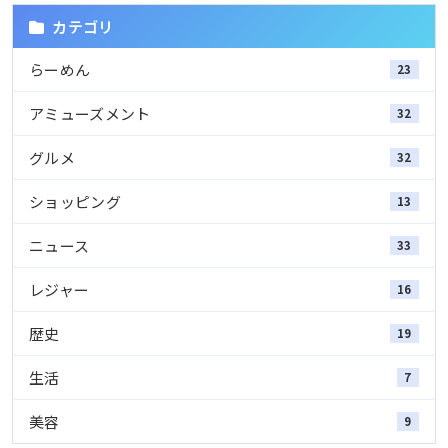
カテゴリ
らーめん
23
アミューズメント
32
グルメ
32
ショッピング
13
ニュース
33
レジャー
16
歴史
19
生活
7
美容
9