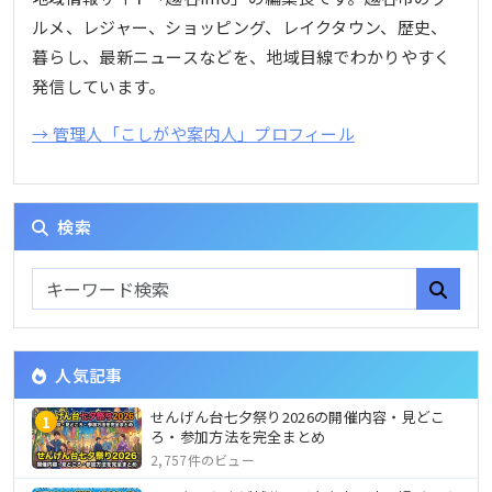
ルメ、レジャー、ショッピング、レイクタウン、歴史、
暮らし、最新ニュースなどを、地域目線でわかりやすく
発信しています。
→ 管理人「こしがや案内人」プロフィール
検索
人気記事
せんげん台七夕祭り2026の開催内容・見どこ
1
ろ・参加方法を完全まとめ
2,757件のビュー