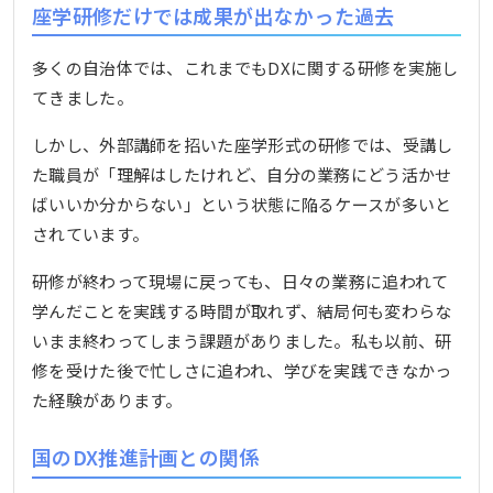
座学研修だけでは成果が出なかった過去
多くの自治体では、これまでもDXに関する研修を実施し
てきました。
しかし、外部講師を招いた座学形式の研修では、受講し
た職員が「理解はしたけれど、自分の業務にどう活かせ
ばいいか分からない」という状態に陥るケースが多いと
されています。
研修が終わって現場に戻っても、日々の業務に追われて
学んだことを実践する時間が取れず、結局何も変わらな
いまま終わってしまう課題がありました。私も以前、研
修を受けた後で忙しさに追われ、学びを実践できなかっ
た経験があります。
国のDX推進計画との関係