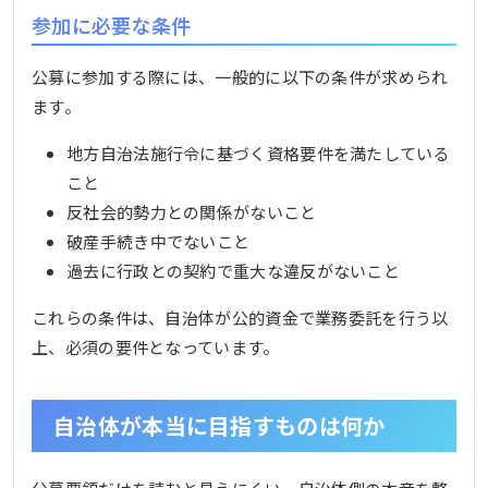
参加に必要な条件
公募に参加する際には、一般的に以下の条件が求められ
ます。
地方自治法施行令に基づく資格要件を満たしている
こと
反社会的勢力との関係がないこと
破産手続き中でないこと
過去に行政との契約で重大な違反がないこと
これらの条件は、自治体が公的資金で業務委託を行う以
上、必須の要件となっています。
自治体が本当に目指すものは何か