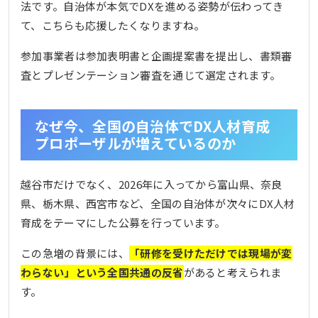
法です。自治体が本気でDXを進める姿勢が伝わってき
て、こちらも応援したくなりますね。
参加事業者は参加表明書と企画提案書を提出し、書類審
査とプレゼンテーション審査を通じて選定されます。
なぜ今、全国の自治体でDX人材育成
プロポーザルが増えているのか
越谷市だけでなく、2026年に入ってから富山県、奈良
県、栃木県、西宮市など、全国の自治体が次々にDX人材
育成をテーマにした公募を行っています。
この急増の背景には、
「研修を受けただけでは現場が変
わらない」という全国共通の反省
があると考えられま
す。