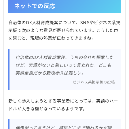
ネットでの反応
自治体のDX人材育成提案について、SNSやビジネス系掲
示板で次のような意見が寄せられています。こうした声
を読むと、現場の熱意が伝わってきますね。
自治体のDX人材育成案件、うちの会社も提案した
けど、実績がないと厳しいって言われた。どこも
実績重視だから新規参入は難しい。
ビジネス系掲示板の投稿
新しく参入しようとする事業者にとっては、実績のハー
ドルが大きな壁となっているようです。
伴走型って言うけど、結局どこまで関わるかが曖