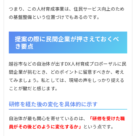
つまり、この人材育成事業は、住民サービス向上のため
の基盤整備という位置づけでもあるのです。
提案の際に民間企業が押さえておくべ
き要点
越谷市などの自治体が出すDX人材育成プロポーザルに民
間企業が挑むとき、どのポイントに留意すべきか、考え
てみましょう。私としては、現場の声をしっかり捉える
ことが鍵だと感じます。
研修を経た後の変化を具体的に示す
自治体が最も関心を寄せているのは、
「研修を受けた職
員がその後どのように変化するか」
という点です。