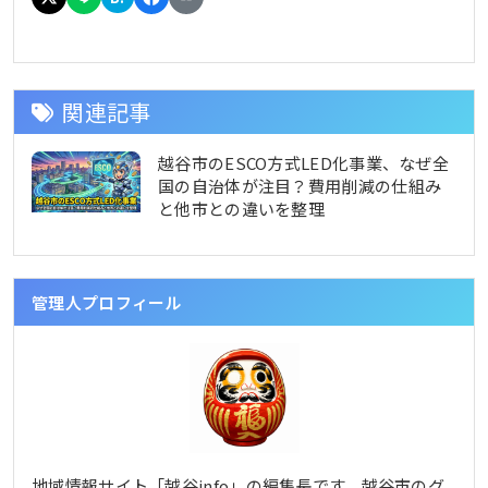
関連記事
越谷市のESCO方式LED化事業、なぜ全
国の自治体が注目？費用削減の仕組み
と他市との違いを整理
管理人プロフィール
地域情報サイト「越谷info」の編集長です。越谷市のグ