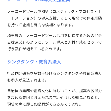
ノーコードツールやRPA（ロボティック・プロセス・オ
ートメーション）の導入支援、そして現場での伴走経験
を持つIT企業も有力な候補となります。
埼玉県の「ノーコードツール活用を促進するための伴走
支援運営」のように、ツール導入と人材育成をセットで
行う案件が増えているためです。
シンクタンク・教育系法人
行政向け研修を多数手掛けるシンクタンクや教育系法人
も参入が見込まれます。
自治体の業務や組織文化に詳しいことが、提案の説得力
を高める要因と考えられます。そうした知見があると、
現場の声に即した提案ができるんですよね。