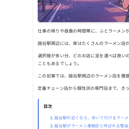
仕事の帰りや昼食の時間帯に、ふとラーメン
越谷駅周辺には、実はたくさんのラーメン店
選択肢が多い分、どのお店に足を運べば良い
こともあるでしょう。
この記事では、越谷駅周辺のラーメン店を徹
定番チェーン店から個性派の専門店まで、き
目次
越谷駅の近くなら、歩いて行けるラーメ
越谷駅がラーメン激戦区と呼ばれる理由