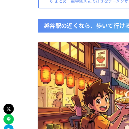
まとめ：越谷駅周辺で好きなラーメンが
越谷駅の近くなら、歩いて行け