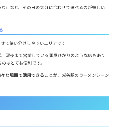
いな』など、その日の気分に合わせて選べるのが嬉しい
る
わせて使い分けしやすいエリアです。
ば、深夜まで営業している麺屋ひかりのような店もあり
るのはとても便利です。
様々な場面で活用できる
ことが、越谷駅のラーメンシーン