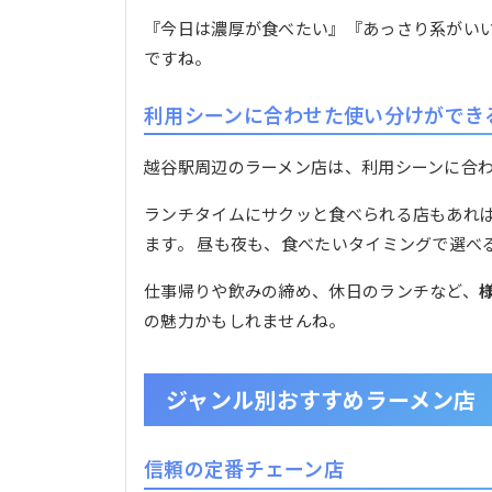
『今日は濃厚が食べたい』『あっさり系がい
ですね。
利用シーンに合わせた使い分けができ
越谷駅周辺のラーメン店は、利用シーンに合
ランチタイムにサクッと食べられる店もあれ
ます。 昼も夜も、食べたいタイミングで選べ
仕事帰りや飲みの締め、休日のランチなど、
の魅力かもしれませんね。
ジャンル別おすすめラーメン店
信頼の定番チェーン店