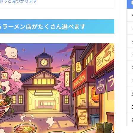
きっと見つかります
るラーメン店がたくさん選べます