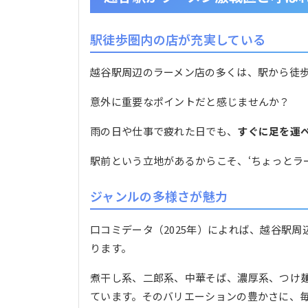
駅徒歩圏内の店が充実している
越谷駅周辺のラーメン店の多くは、駅から徒歩
意外に重要なポイントだと感じませんか？
雨の日や仕事で疲れた日でも、
すぐに足を運
駅前という立地があるからこそ、‘ちょっとラ
ジャンルの多様さが魅力
口コミデータ（2025年）によれば、越谷駅
ります。
煮干し系、二郎系、中華そば、濃厚系、つけ
ています。そのバリエーションの豊かさに、