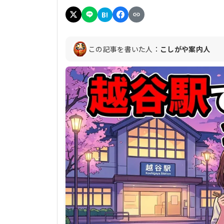
B!
この記事を書いた人：
こしがや案内人