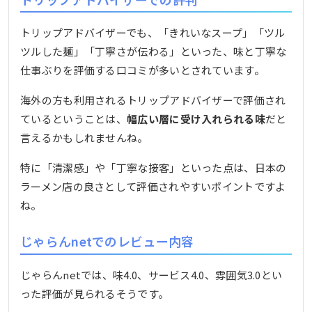
トリップアドバイザーでも、「きれいなスープ」「ツル
ツルした麺」「丁寧さが伝わる」といった、味と丁寧な
仕事ぶりを評価する口コミが多いとされています。
海外の方も利用されるトリップアドバイザーで評価され
ているということは、
幅広い層に受け入れられる味
だと
言えるかもしれませんね。
特に「清潔感」や「丁寧な接客」といった点は、日本の
ラーメン店の良さとして評価されやすいポイントですよ
ね。
じゃらんnetでのレビュー内容
じゃらんnetでは、味4.0、サービス4.0、雰囲気3.0とい
った評価が見られるそうです。