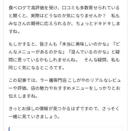
食べログで高評価を受け、口コミも多数寄せられている
と聞くと、実際はどうなのか気になりませんか？ 私も
みなさんの期待に応えられるか、ちょっとドキドキしま
すね。
もしかすると、皆さんも『本当に美味しいのかな』『ど
んなメニューがあるのかな』『混んでいるのかな』と疑
問に思っているかもしれませんね。 そんな疑問、私も
同じく気になるところです。
この記事では、ラー麺専門店 こしがやのリアルなレビュ
ーや評価、店の魅力やおすすめメニューをしっかりとお
伝えしますね。
きっとお探しの情報が見つかるはずですので、さっそく
一緒に見ていきましょう。