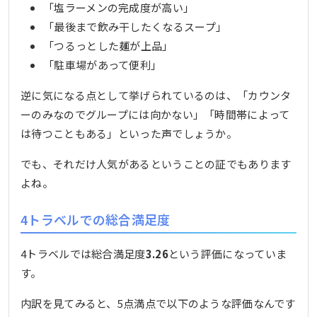
「塩ラーメンの完成度が高い」
「最後まで飲み干したくなるスープ」
「つるっとした麺が上品」
「駐車場があって便利」
逆に気になる点として挙げられているのは、「カウンタ
ーのみなのでグループには向かない」「時間帯によって
は待つこともある」といった声でしょうか。
でも、それだけ人気があるということの証でもあります
よね。
4トラベルでの総合満足度
4トラベルでは総合満足度
3.26
という評価になっていま
す。
内訳を見てみると、5点満点で以下のような評価なんです