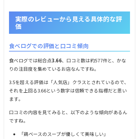
実際のレビューから見える具体的な評
価
食べログでの評価と口コミ傾向
食べログでは総合点
3.66
、口コミ数は約577件と、かな
りの注目度を集めているお店なんですね。
3.5を超える評価は「人気店」クラスとされているので、
それを上回る3.66という数字は信頼できる指標だと思い
ます。
口コミの内容を見てみると、以下のような傾向があるん
ですね。
「鶏ベースのスープが優しくて美味しい」