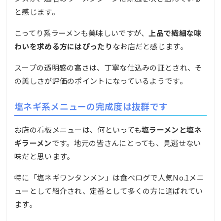
と感じます。
こってり系ラーメンも美味しいですが、
上品で繊細な味
わいを求める方にはぴったり
なお店だと感じます。
スープの透明感の高さは、丁寧な仕込みの証とされ、そ
の美しさが評価のポイントになっているようです。
塩ネギ系メニューの完成度は抜群です
お店の看板メニューは、何といっても
塩ラーメンと塩ネ
ギラーメン
です。地元の皆さんにとっても、見逃せない
味だと思います。
特に「塩ネギワンタンメン」は食べログで人気No.1メニ
ューとして紹介され、定番として多くの方に選ばれてい
ます。