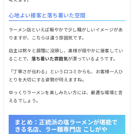
心地よい接客と落ち着いた空間
ラーメン店といえば賑やかで少し騒がしいイメージがあ
りますが、こちらは違う雰囲気です。
店主は黙々と調理に没頭し、奥様が穏やかに接客してい
ることで、
落ち着いた雰囲気
が漂っているようです。
「丁寧さが伝わる」という口コミからも、お客様一人ひ
とりを大切にする姿勢が伺えますね。
ゆっくりラーメンを楽しみたい方には、最適な環境と言
えるでしょう。
まとめ：正統派の塩ラーメンが堪能で
きる名店、ラー麺専門店 こしがや