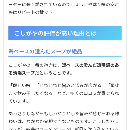
ーターに長く愛されているのでしょう。やはり味の安定
感はリピートの鍵です。
こしがやの評価が高い理由とは
鶏ベースの澄んだスープが絶品
こしがやの一番の魅力は、
鶏ベースの澄んだ透明感のあ
る清湯スープ
だということです。
「優しい味」「じわじわと旨みと深みが広がる」「最後
まで飲み干したくなる」など、多くの口コミが寄せられ
ています。
あっさりしながらもしっかりとした旨みが感じられる味
わいは、なかなか実現できないものです。こうしたバラ
ンスが、越谷のラーメンシーンに新風を吹き込んでいる