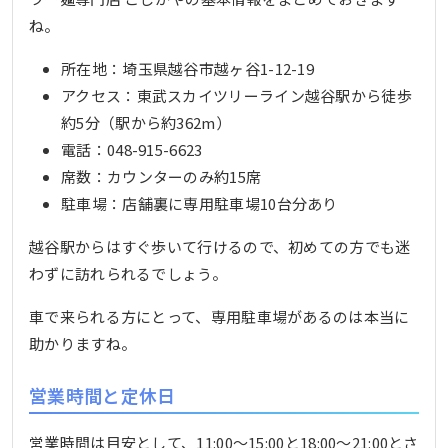
ね。
所在地：埼玉県越谷市越ヶ谷1-12-19
アクセス：東武スカイツリーライン越谷駅から徒歩
約5分（駅から約362m）
電話：048-915-6623
席数：カウンターのみ約15席
駐車場：店舗裏に専用駐車場10台分あり
越谷駅からはすぐ歩いて行けるので、初めての方でも迷
わずに訪れられるでしょう。
車で来られる方にとって、専用駐車場があるのは本当に
助かりますね。
営業時間と定休日
営業時間は目安として、11:00〜15:00と18:00〜21:00とさ