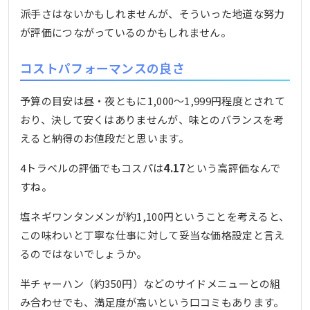
派手さはないかもしれませんが、そういった地道な努力
が評価につながっているのかもしれません。
コストパフォーマンスの良さ
予算の目安は昼・夜ともに1,000〜1,999円程度とされて
おり、決して安くはありませんが、味とのバランスを考
えると納得のお値段だと思います。
4トラベルの評価でもコスパは
4.17
という高評価なんで
すね。
塩ネギワンタンメンが約1,100円ということを考えると、
この味わいと丁寧な仕事に対して妥当な価格設定と言え
るのではないでしょうか。
半チャーハン（約350円）などのサイドメニューとの組
み合わせでも、満足度が高いという口コミもあります。