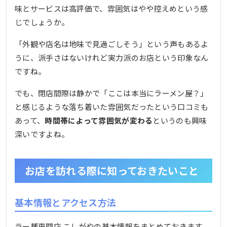
味とサービスは高評価で、雰囲気はやや控えめという感
じでしょうか。
「外観や店名は地味で見過ごしそう」という声もあるよ
うに、派手さはないけれど実力派のお店という印象なん
ですね。
でも、閉店間際は静かで「ここは本当にラーメン屋？」
と感じるような落ち着いた雰囲気だったという口コミも
あって、
時間帯によって雰囲気が変わる
というのも興味
深いですよね。
お店を訪れる際に知っておきたいこと
基本情報とアクセス方法
ラー麺専門店 こしがやの基本情報をまとめておきます