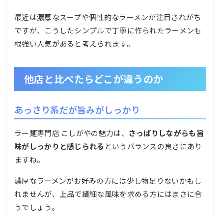
最近は濃厚なスープや個性的なラーメンが注目されがち
ですが、こうしたシンプルで丁寧に作られたラーメンも
根強い人気があると考えられます。
他店と比べたらどこが違うのか
あっさり系だが旨みがしっかり
ラー麺専門店 こしがやの魅力は、
さっぱりしながらも旨
味がしっかりと感じられる
というバランスの良さにあり
ますね。
濃厚なラーメンがお好みの方には少し物足りないかもし
れませんが、上品で繊細な風味を求める方にはまさに合
うでしょう。